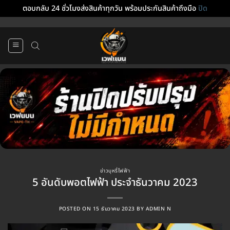
ตอบกลับ 24 ชั่วโมงส่งสินค้าทุกวัน พร้อมประกันสินค้าถึงมือ
ปิด
ข้าม
ไป
ยัง
เนื้อหา
ข่าวบุหรี่ไฟฟ้า
5 อันดับพอตไฟฟ้า ประจำธันวาคม 2023
POSTED ON
15 ธันวาคม 2023
BY
ADMIN N