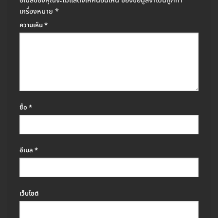
อีเมลของคุณจะไม่แสดงให้คนอื่นเห็น
ช่องข้อมูลจำเป็นถูกทำ
เครื่องหมาย
*
ความเห็น
*
ชื่อ
*
อีเมล
*
เว็บไซต์