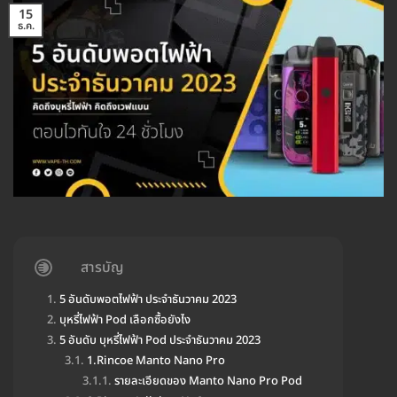
15
ธ.ค.
สารบัญ
5 อันดับพอตไฟฟ้า ประจำธันวาคม 2023
บุหรี่ไฟฟ้า Pod เลือกซื้อยังไง
5 อันดับ บุหรี่ไฟฟ้า Pod ประจำธันวาคม 2023
1.Rincoe Manto Nano Pro
รายละเอียดของ Manto Nano Pro Pod