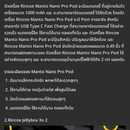
ตัวเครื่อง Rincoe Manto Nano Pro Pod จะมีแบตเตอรี่ ที่อยู่ภายในตัว
เครื่องขนาด 1000 mAh และ จะสามารถชาร์จแบตเตอรี่ ได้อีกด้วย โดยตัว
เครื่อง Rincoe Manto Nano Pro Pod จะมี Port การชาร์จ สำหรับ
สายชาร์จ USB Type C Fast Charge ที่สามารถชาร์จแบตเตอรี่ ได้อย่าง
รวดเร็ว แบตเตอรี่อึด ใช้งานได้นาน ตลอดทั้งวัน และ ตัวเครื่อง Rincoe
Manto Nano Pro Pod จะมีปุ่มสำหรับ ปรับรูลมมาให้อีกด้วย และ
Rincoe Manto Nano Pro Pod ยังมีหน้าจอแสดงผลขนาด 0.49 นิ้ว ที่
สามารถแสดงสถานะของ ตัวเครื่อง Rincoe Manto Nano Pro Pod ได้
อย่างชัดเจนสุดๆ และ จะสามารถบรรจุน้ำยาบุหรี่ไฟฟ้าได้ถึง 2 ml เลยครับ
รายละเอียดของ Manto Nano Pro Pod
มีขนาดเล็กกระทัดรัด พกพาได้สะดวกสุดๆ
ใช้งานได้ง่าย กดปุ่มจ่ายไฟ เพื่อสูบได้เลย
มีหน้าจอแสดงสถานะที่ชัดเจนสุดๆ
แบตเตอรี่อึด ใช้งานได้นาน ตลอดทั้งวัน
2.Rincoe Jellybox Xs 2