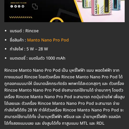
แบรนด์ : Rincoe
ชื่อสินค้า :
Manto Nano Pro Pod
กำลังไฟ : 5 W – 28 W
แบตเตอรี่ : แบตในตัว 1000 mAh
Rincoe Manto Nano Pro Pod เป็น บุหรี่ไฟฟ้า แบบ พอตไฟฟ้า จาก
ทางแบรนด์ Rincoe โดยตัวเครื่อง Rincoe Manto Nano Pro Pod ได้
ถูกออกแบบมาให้ มีขนาดเล็กกระทัดรัด พกพาได้สะดวกสุดๆ และ ตัวเครื่อง
Rincoe Manto Nano Pro Pod ยังสามารถใช้งานได้ ง่ายมากๆ โดยตัว
เครื่อง Rincoe Manto Nano Pro Pod จะสามารถ กดปุ่มจ่ายไฟ เพื่อสูบ
ได้เลยและ ตัวเครื่อง Rincoe Manto Nano Pro Pod จะสามารถ จ่าย
กำลังไฟได้ถึง 28 W ทำให้ตัวเครื่อง Rincoe Manto Nano Pro Pod จะ
สามารถใช้งานได้ทั้ง น้ำยาบุหรี่ไฟฟ้า ฟรีเบส และ น้ำยาบุหรี่ไฟฟ้า ซอลนิค
ได้ทั้งสองแบบเลย และ ยังสูบได้ทั้ง กาสูบแบบ MTL และ RDL