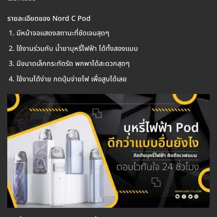
รายละเอียดของ Nord C Pod
มีหน้าจอแสดงสถานะที่ชัดเจนสุดๆ
ใช้งานร่วมกับ น้ำยาบุหรี่ไฟฟ้า ได้ทั้งสองแบบ
มีขนาดเล็กกระทัดรัด พกพาได้สะดวกสุดๆ
ใช้งานได้ง่าย กดปุ่มจ่ายไฟ เพื่อสูบได้เลย