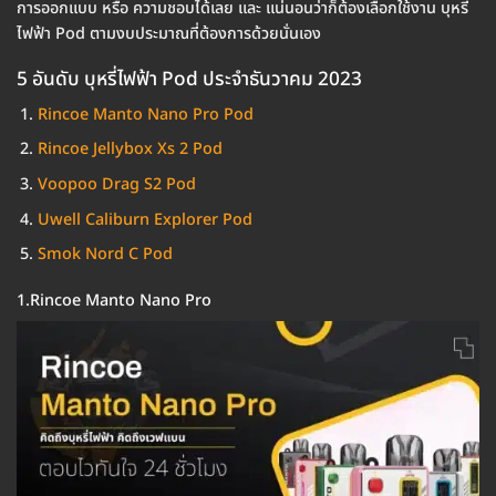
การออกแบบ หรือ ความชอบได้เลย และ แน่นอนว่าก็ต้องเลือกใช้งาน บุหรี่
ไฟฟ้า Pod ตามงบประมาณที่ต้องการด้วยนั่นเอง
5 อันดับ บุหรี่ไฟฟ้า Pod ประจำธันวาคม 2023
Rincoe Manto Nano Pro Pod
Rincoe Jellybox Xs 2 Pod
Voopoo Drag S2 Pod
Uwell Caliburn Explorer Pod
Smok Nord C Pod
1.Rincoe Manto Nano Pro