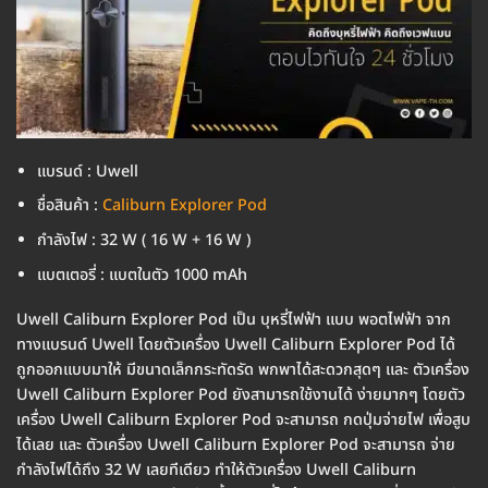
แบรนด์ : Uwell
ชื่อสินค้า :
Caliburn Explorer Pod
กำลังไฟ : 32 W ( 16 W + 16 W )
แบตเตอรี่ : แบตในตัว 1000 mAh
Uwell Caliburn Explorer Pod เป็น บุหรี่ไฟฟ้า แบบ พอตไฟฟ้า จาก
ทางแบรนด์ Uwell โดยตัวเครื่อง Uwell Caliburn Explorer Pod ได้
ถูกออกแบบมาให้ มีขนาดเล็กกระทัดรัด พกพาได้สะดวกสุดๆ และ ตัวเครื่อง
Uwell Caliburn Explorer Pod ยังสามารถใช้งานได้ ง่ายมากๆ โดยตัว
เครื่อง Uwell Caliburn Explorer Pod จะสามารถ กดปุ่มจ่ายไฟ เพื่อสูบ
ได้เลย และ ตัวเครื่อง Uwell Caliburn Explorer Pod จะสามารถ จ่าย
กำลังไฟได้ถึง 32 W เลยทีเดียว ทำให้ตัวเครื่อง Uwell Caliburn