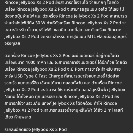
Rincoe Jellybox Xs 2 Pod ยังสามารถใช้งานได้ ง่ายมากๆ โดยตัว
เครื่อง Rincoe Jellybox Xs 2 Pod จะสามารถสูบแบบ ออโต้ ได้เลย ไม่
ต้องกดปุ่มจ่ายไฟ และ ตัวเครื่อง Rincoe Jellybox Xs 2 Pod จะสามารถ
จ่ายกำลังไฟได้ถึง 30 W ทำให้ตัวเครื่อง Rincoe Jellybox Xs 2 Pod จะ
เหมาะสำหรับ น้ำยาบุหรี่ไฟฟ้า ซอลนิค มากที่สุด และ ตัวเครื่อง Rincoe
Jellybox Xs 2 Pod จะเหมาะสำหรับ การสูบแบบ MTL ฟิลเหมือนสูบบุหรี่
จริงๆเลย
ตัวเครื่อง Rincoe Jellybox Xs 2 Pod จะมีแบตเตอรี่ ที่อยู่ภายในตัว
เครื่องขนาด 1000 mAh และ จะสามารถชาร์จแบตเตอรี่ ได้อีกด้วย โดยตัว
เครื่อง Rincoe Jellybox Xs 2 Pod จะมี Port การชาร์จ สำหรับ สาย
ชาร์จ USB Type C Fast Charge ที่สามารถชาร์จแบตเตอรี่ ได้อย่าง
รวดเร็ว แบตเตอรี่อึด ใช้งานได้นาน ตลอดทั้งวัน และ ตัวเครื่อง Rincoe
Jellybox Xs 2 Pod จะสามารถใช้งานร่วมกับ คอยล์บุหรี่ไฟฟ้า Jellybox
Nano ได้ทั้งหมด ทุกเบอร์เลย และ Rincoe Jellybox Xs 2 Pod ยัง
สามารถใช้งานร่วมกับ แทงค์ Jellybox Xs ได้อีกด้วย ทำให้ Rincoe
Jellybox Xs 2 Pod จะสามารถบรรจุน้ำยาบุหรี่ไฟฟ้า ได้ถึง 2 ml เลยที
เดียว ห้ามพลาด
รายละเอียดของ Jellybox Xs 2 Pod