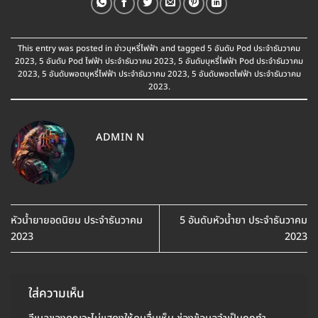
This entry was posted in
ข่าวบุหรี่ไฟฟ้า
and tagged
5 อันดับ Pod ประจำธันวาคม
2023
,
5 อันดับ Pod ไฟฟ้า ประจำธันวาคม 2023
,
5 อันดับบุหรี่ไฟฟ้า Pod ประจำธันวาคม
2023
,
5 อันดับพอตบุหรี่ไฟฟ้า ประจำธันวาคม 2023
,
5 อันดับพอตไฟฟ้า ประจำธันวาคม
2023
.
ADMIN N
หัวน้ำยายอดนิยม ประจำธันวาคม
5 อันดับหัวน้ำยา ประจำธันวาคม
2023
2023
ใส่ความเห็น