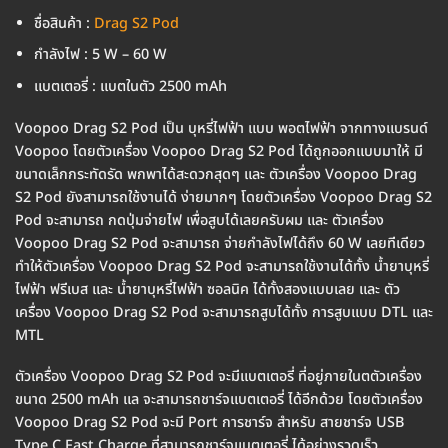
ชื่อสินค้า :
Drag S2 Pod
กำลังไฟ : 5 W – 60 W
แบตเตอรี่ : แบตในตัว 2500 mAh
Voopoo Drag S2 Pod เป็น บุหรี่ไฟฟ้า แบบ พอตไฟฟ้า จากทางแบรนด์
Voopoo โดยตัวเครื่อง Voopoo Drag S2 Pod ได้ถูกออกแบบมาให้ มี
ขนาดเล็กกระทัดรัด พกพาได้สะดวกสุดๆ และ ตัวเครื่อง Voopoo Drag
S2 Pod ยังสามารถใช้งานได้ ง่ายมากๆ โดยตัวเครื่อง Voopoo Drag S2
Pod จะสามารถ กดปุ่มจ่ายไฟ เพื่อสูบได้เลยครับผม และ ตัวเครื่อง
Voopoo Drag S2 Pod จะสามารถ จ่ายกำลังไฟได้ถึง 60 W เลยทีเดียว
ทำให้ตัวเครื่อง Voopoo Drag S2 Pod จะสามารถใช้งานได้ทั้ง น้ำยาบุหรี่
ไฟฟ้า ฟรีเบส และ น้ำยาบุหรี่ไฟฟ้า ซอลนิค ได้ทั้งสองแบบเลย และ ตัว
เครื่อง Voopoo Drag S2 Pod จะสามารถสูบได้ทั้ง การสูบแบบ DTL และ
MTL
ตัวเครื่อง Voopoo Drag S2 Pod จะมีแบตเตอรี่ ที่อยู่ภายในตตัวเครื่อง
ขนาด 2500 mAh แล จะสามารถชาร์จแบตเตอรี่ ได้อีกด้วย โดยตัวเครื่อง
Voopoo Drag S2 Pod จะมี Port การชาร์จ สำหรับ สายชาร์จ USB
Type C Fast Charge ที่สามารถชาร์จแบตเตอรี่ ได้อย่างรวดเร็ว