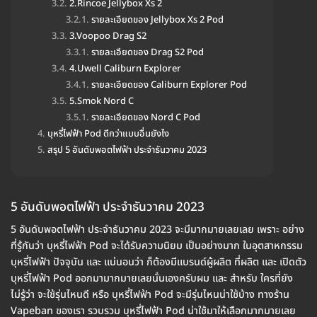
2.Rincoe Jellybox Xs 2
รายละเอียดของ Jellybox Xs 2 Pod
3.Voopoo Drag S2
รายละเอียดของ Drag S2 Pod
4.Uwell Caliburn Explorer
รายละเอียดของ Caliburn Explorer Pod
5.Smok Nord C
รายละเอียดของ Nord C Pod
บุหรี่ไฟฟ้า Pod ดีกว่าแบบอื่นยังไง
สรุป 5 อันดับพอตไฟฟ้า ประจำธันวาคม 2023
5 อันดับพอตไฟฟ้า ประจำธันวาคม 2023
5 อันดับพอตไฟฟ้า ประจำธันวาคม 2023 จะมีมากมายเลยเลย เพราะ อย่าง
ที่รู้กันว่า บุหรี่ไฟฟ้า Pod จะได้รับความนิยม เป็นอย่างมาก ในอุตสาหกรรม
บุหรี่ไฟฟ้า ปัจจุบัน และ แน่นอนว่า ก็ต้องมีแบรนด์ผู้ผลิต ที่ผลิต และ เปิดตัว
บุหรี่ไฟฟ้า Pod ออกมามากมายเลยนั่นเองครับผม และ สำหรับ ใครที่ยัง
ไม่รู้ว่า จะใช้รุ่นไหนดี หรือ บุหรี่ไฟฟ้า Pod จะมีรุ่นไหนน่าใช้บ้าง ทางร้าน
Vapeban ของเรา รวบรวม บุหรี่ไฟฟ้า Pod น่าใช้มาให้เลือกมากมายเลย