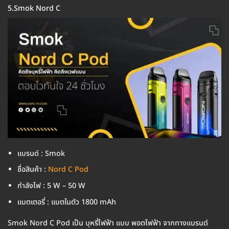
5.Smok Nord C
แบรนด์ : Smok
ชื่อสินค้า :
Nord C Pod
กำลังไฟ : 5 W – 50 W
แบตเตอรี่ : แบตในตัว 1800 mAh
Smok Nord C Pod เป็น บุหรี่ไฟฟ้า แบบ พอตไฟฟ้า จากทางแบรนด์