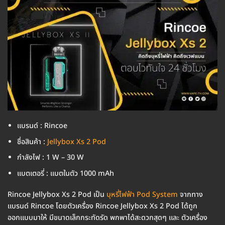
แบรนด์ : Rincoe
ชื่อสินค้า :
Jellybox Xs 2 Pod
กำลังไฟ : 1 W – 30 W
แบตเตอรี่ : แบตในตัว 1000 mAh
Rincoe Jellybox Xs 2 Pod เป็น
บุหรี่ไฟฟ้า Pod System
จากทาง
แบรนด์ Rincoe โดยตัวเครื่อง Rincoe Jellybox Xs 2 Pod ได้ถูก
ออกแบบมาให้ มีขนาดเล็กกระทัดรัด พกพาได้สะดวกสุดๆ และ ตัวเครื่อง