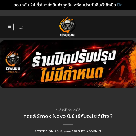
ตอบกลับ 24 ชั่วโมงส่งสินค้าทุกวัน พร้อมประกันสินค้าถึงมือ
ปิด
ข้าม
ไป
ยัง
เนื้อหา
สินค้าที่ใช้ร่วมกันได้
คอยล์ Smok Novo 0.6 ใช้กับอะไรได้บ้าง ?
POSTED ON
28 กันยายน 2023
BY
ADMIN N