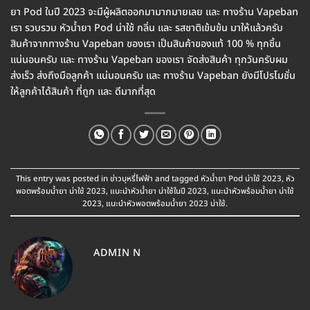
ยา Pod ในปี 2023 จะมีผู้ผลิตออกมามากมายเลย และ ทางร้าน Vapeban
เรา รวบรวม หัวน้ำยา Pod น่าใช้ กลิ่น และ รสชาติเข้มข้น มาให้แล้วครับ
สินค้าจากทางร้าน Vapeban ของเรา เป็นสินค้าของแท้ 100 % ทุกชิ้น
แน่นอนครับ และ ทางร้าน Vapeban ของเรา จัดส่งสินค้า ทุกวันครับผม
ส่งเร็ว ส่งถึงมือลูกค้า แน่นอนครับ และ ทางร้าน Vapeban ยังมีโปรโมชั่น
ให้ลูกค้าได้สินค้า ที่ถูก และ ดีมากที่สุด
This entry was posted in
ข่าวบุหรี่ไฟฟ้า
and tagged
หัวน้ำยา Pod น่าใช้ 2023
,
หัว
พอตพร้อมน้ำยา น่าใช้ 2023
,
แนะนำหัวน้ำยา น่าใช้ในปี 2023
,
แนะนำหัวพร้อมน้ำยา น่าใช้
2023
,
แนะนำหัวพอตพร้อมน้ำยา 2023 น่าใช้
.
ADMIN N