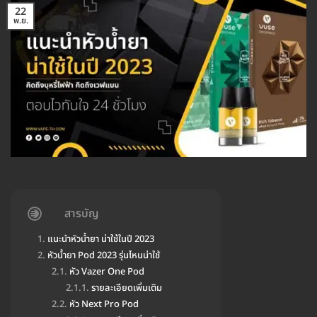
22
พ.ย.
สารบัญ
แนะนำหัวน้ำยา น่าใช้ในปี 2023
หัวน้ำยา Pod 2023 รุ่นไหนน่าใช้
หัว Vazer One Pod
รายละเอียดเพิ่มเติม
หัว Next Pro Pod