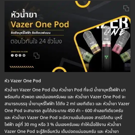
หัว Vazer One Pod
หัวน้ำยา Vazer One Pod เป็น หัวน้ำยา Pod ที่จะมี น้ำยาบุหรี่ไฟฟ้า มา
พร้อมกับ หัวพอต เลยนั่นเองครับผม และ หัวน้ำยา Vazer One Pod จะ
สามารถบรรจุ น้ำยาบุหรี่ไฟฟ้า ได้ถึง 2 ml เลยทีเดียว และ หัวน้ำยา Vazer
One Pod จะสามารถ สูบได้ประมาณ 450 คำ – 600 คำเลยทีเดียวครับ
และ หัวน้ำยา Vazer One Pod จะมีความเข้มข้นของ สารนิโคติน บุหรี่
ไฟฟ้า อยู่ที่ 30 mg หรือ 3 % นั่นเองครับผม ทำให้เมื่อใช้งาน หัวน้ำยา
Vazer One Pod จะรู้สึกอิ่มควัน เต็มปอดแน่นอนครับ และ หัวน้ำยา