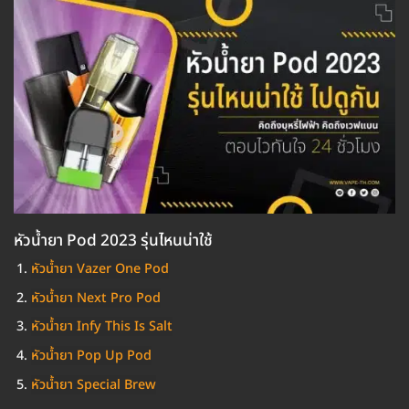
หัวน้ำยา Pod 2023 รุ่นไหนน่าใช้
หัวน้ำยา Vazer One Pod
หัวน้ำยา Next Pro Pod
หัวน้ำยา Infy This Is Salt
หัวน้ำยา Pop Up Pod
หัวน้ำยา Special Brew