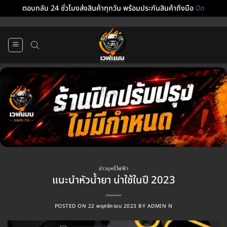
ตอบกลับ 24 ชั่วโมงส่งสินค้าทุกวัน พร้อมประกันสินค้าถึงมือ
ปิด
ข้าม
ไป
ยัง
เนื้อหา
ข่าวบุหรี่ไฟฟ้า
แนะนำหัวน้ำยา น่าใช้ในปี 2023
POSTED ON
22 พฤศจิกายน 2023
BY
ADMIN N