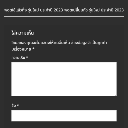
พอตใช้แล้วทิ้ง รุ่นใหม่ ประจำปี 2023
พอตเปลี่ยนหัว รุ่นใหม่ ประจำปี 2023
ใส่ความเห็น
อีเมลของคุณจะไม่แสดงให้คนอื่นเห็น
ช่องข้อมูลจำเป็นถูกทำ
เครื่องหมาย
*
ความเห็น
*
ชื่อ
*