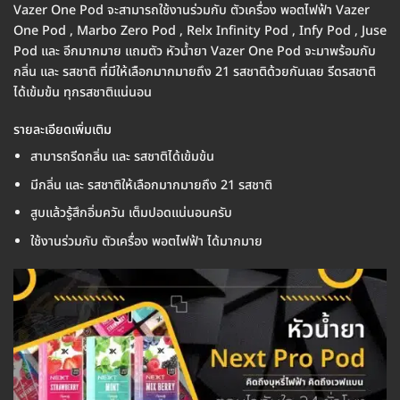
Vazer One Pod จะสามารถใช้งานร่วมกับ ตัวเครื่อง พอตไฟฟ้า Vazer
One Pod , Marbo Zero Pod , Relx Infinity Pod , Infy Pod , Juse
Pod และ อีกมากมาย แถมตัว หัวน้ำยา Vazer One Pod จะมาพร้อมกับ
กลิ่น และ รสชาติ ที่มีให้เลือกมากมายถึง 21 รสชาติด้วยกันเลย รีดรสชาติ
ได้เข้มข้น ทุกรสชาติแน่นอน
รายละเอียดเพิ่มเติม
สามารถรีดกลิ่น และ รสชาติได้เข้มข้น
มีกลิ่น และ รสชาติให้เลือกมากมายถึง 21 รสชาติ
สูบแล้วรู้สึกอิ่มควัน เต็มปอดแน่นอนครับ
ใช้งานร่วมกับ ตัวเครื่อง พอตไฟฟ้า ได้มากมาย