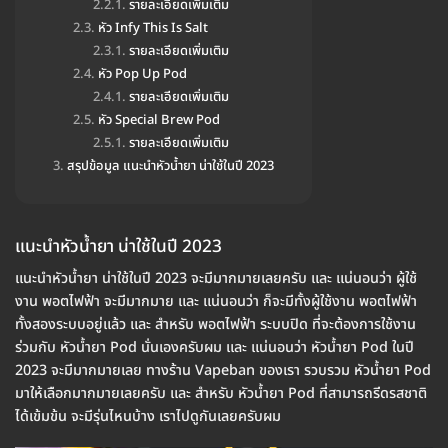
รายละเอียดเพิ่มเติม
หัว Infy This Is Salt
รายละเอียดเพิ่มเติม
หัว Pop Up Pod
รายละเอียดเพิ่มเติม
หัว Special Brew Pod
รายละเอียดเพิ่มเติม
สรุปข้อมูล แนะนำหัวน้ำยา น่าใช้ในปี 2023
แนะนำหัวน้ำยา น่าใช้ในปี 2023
แนะนำหัวน้ำยา น่าใช้ในปี 2023 จะมีมากมายเลยครับ และ แน่นอนว่า ผู้ใช้
งาน พอตไฟฟ้า จะมีมากมาย และ แน่นอนว่า ก็จะมีทั้งผู้ใช้งาน พอตไฟฟ้า
ทั้งสองระบบอยู่แล้ว และ สำหรับ พอตไฟฟ้า ระบบปิด ที่จะต้องการใช้งาน
ร่วมกับ หัวน้ำยา Pod นั่นเองครับผม และ แน่นอนว่า หัวน้ำยา Pod ในปี
2023 จะมีมากมายเลย ทางร้าน Vapeban ของเรา รวบรวม หัวน้ำยา Pod
มาให้เลือกมากมายเลยครับ และ สำหรับ หัวน้ำยา Pod ที่สามารถรีดรสชาติ
ได้เข้มข้น จะมีรุ่นไหนบ้าง เราไปดูกันเลยครับผม