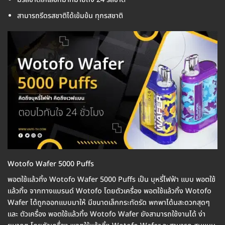
สามารถรีดรสชาติได้เข้มข้น ทุกรสชาติ
Wotofo Wafer 5000 Puffs
พอตใช้แล้วทิ้ง Wotofo Wafer 5000 Puffs เป็น บุหรี่ไฟฟ้า แบบ พอตใช้
แล้วทิ้ง จากทางแบรนด์ Wotofo โดยตัวเครื่อง พอตใช้แล้วทิ้ง Wotofo
Wafer ได้ถูกออกแบบมาให้ มีขนาดเล็กกระทัดรัด พกพาได้นสะดวกสุดๆ
และ ตัวเครื่อง พอตใช้แล้วทิ้ง Wotofo Wafer ยังสามารถใช้งานได้ ง่า