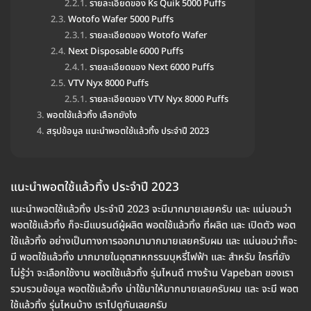
รายละเอียดของ Ks Quik 5000 Puffs
Wotofo Wafer 5000 Puffs
รายละเอียดของ Wotofo Wafer
Next Disposable 6000 Puffs
รายละเอียดของ Next 6000 Puffs
VTV Nyx 8000 Puffs
รายละเอียดของ VTV Nyx 8000 Puffs
พอตใช้แล้วทิ้ง เลือกยังไง
สรุปข้อมูล แนะนำพอตใช้แล้วทิ้ง ประจำปี 2023
แนะนำพอตใช้แล้วทิ้ง ประจำปี 2023
แนะนำพอตใช้แล้วทิ้ง ประจำปี 2023 จะมีมากมายเลยครับ และ แน่นอนว่า
พอตใช้แล้วทิ้ง ก็จะมีแบรนด์ผู้ผลิต พอตใช้แล้วทิ้ง ที่ผลิต และ เปิดตัว พอต
ใช้แล้วทิ้ง อย่างเป็นทางการออกมามากมายเลยครับผม และ แน่นอนว่าก็จะ
มี พอตใช้แล้วทิ้ง มากมายในอุตสาหกรรมบุหรี่ไฟฟ้า และ สำหรับ ใครที่ยัง
ไม่รู้ว่า จะเลือกใช้งาน พอตใช้แล้วทิ้ง รุ่นไหนดี ทางร้าน Vapeban ของเรา
รวบรวมข้อมูล พอตใช้แล้วทิ้ง น่าใช้มาให้มากมายเลยครับผม และ จะมี พอต
ใช้แล้วทิ้ง รุ่นไหนบ้าง เราไปดูกันเลยครับ