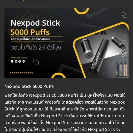
Nexpod Stick 5000 Puffs
พอตใช้แล้วทิ้ง Nexpod Stick 5000 Puffs เป็น บุหรี่ไฟฟ้า แบบ พอตใช้
แล้วทิ้ง จากทางแบรนด์ Wotofo โดยตัวเครื่อง พอตใช้แล้วทิ้ง Nexpod
Stick ได้ถูกออกแบบมาให้ มีขนาดเล็กกระทัดรัด พกพาได้สะดวก และ ตัว
เครื่อง พอตใช้แล้วทิ้ง Nexpod Stick ยังสามารถใช้งานได้ง่ายมาก โดย
ตัวเครื่อง พอตใช้แล้วทิ้ง Nexpod Stick จะสามารถสูบแบบ ออโต้ ได้เลย
ไม่ต้องกดปุ่มจ่ายไฟ และ ตัวเครื่อง พอตใช้แล้วทิ้ง Nexpod Stick จะ