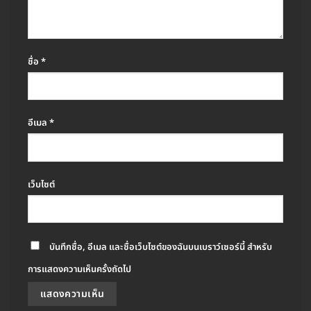
ชื่อ
*
อีเมล
*
เว็บไซต์
บันทึกชื่อ, อีเมล และชื่อเว็บไซต์ของฉันบนเบราว์เซอร์นี้ สำหรับ
การแสดงความเห็นครั้งถัดไป