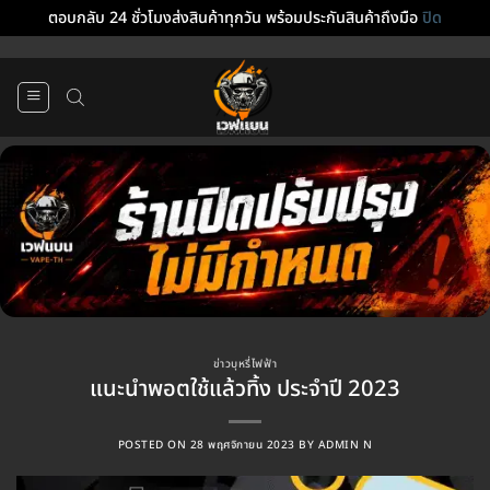
ตอบกลับ 24 ชั่วโมงส่งสินค้าทุกวัน พร้อมประกันสินค้าถึงมือ
ปิด
ข้าม
ไป
ยัง
เนื้อหา
ข่าวบุหรี่ไฟฟ้า
แนะนำพอตใช้แล้วทิ้ง ประจำปี 2023
POSTED ON
28 พฤศจิกายน 2023
BY
ADMIN N