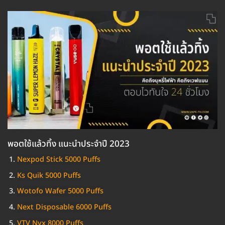
พอตใช้แล้วทิ้ง แนะนำประจำปี 2023
Nexpod Stick 5000 Puffs
Ks Quik 5000 Puffs
Wotofo Wafer 5000 Puffs
Next Disposable 6000 Puffs
VTV Nyx 8000 Puffs