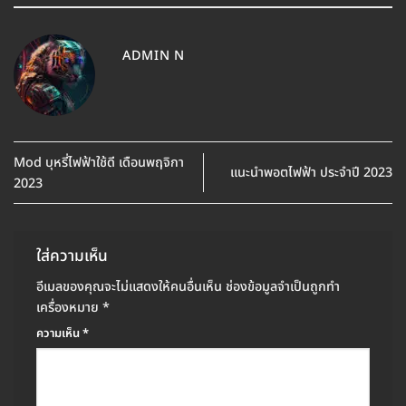
ADMIN N
Mod บุหรี่ไฟฟ้าใช้ดี เดือนพฤจิกา
แนะนำพอตไฟฟ้า ประจำปี 2023
2023
ใส่ความเห็น
อีเมลของคุณจะไม่แสดงให้คนอื่นเห็น
ช่องข้อมูลจำเป็นถูกทำ
เครื่องหมาย
*
ความเห็น
*