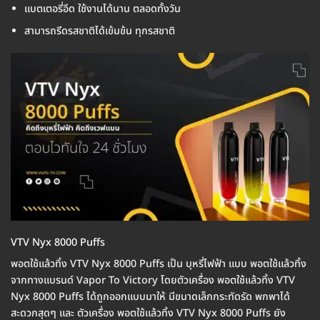
แบตเตอรี่อึด ใช้งานได้นาน ตลอดทั้งวัน
สามารถรีดรสชาติได้เข้มข้น ทุกรสชาติ
VTV Nyx 8000 Puffs
พอตใช้แล้วทิ้ง VTV Nyx 8000 Puffs เป็น บุหรี่ไฟฟ้า แบบ พอตใช้แล้วทิ้ง
จากทางแบรนด์ Vapor To Victory โดยตัวเครื่อง พอตใช้แล้วทิ้ง VTV
Nyx 8000 Puffs ได้ถูกออกแบบมาให้ มีขนาดเล็กกระทัดรัด พกพาได้
สะดวกสุดๆ และ ตัวเครื่อง พอตใช้แล้วทิ้ง VTV Nyx 8000 Puffs ยัง