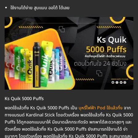
ใช้งานได้ง่าย สูบแบบ ออโต้ ได้เลย
Ks Quik 5000 Puffs
พอตใช้แล้วทิ้ง Ks Quik 5000 Puffs เป็น
บุหรี่ไฟฟ้า Pod ใช้แล้วทิ้ง
จาก
ทางแบรนด์ Kardinal Stick โดยตัวเครื่อง พอตใช้แล้วทิ้ง Ks Quik 5000
Puffs ได้ถูกออกแบบมาให้ มีขนาดเล็กกระทัดรัด พกพาได้สะดวกสุดๆ และ
ตัวเครื่อง พอตใช้แล้วทิ้ง Ks Quik 5000 Puffs ยังสามารถใช้งานได้ ง่า
ยมากๆ โดยตัวเครื่อง พอตใช้แล้วทิ้ง Ks Quik 5000 Puffs จะสามาถรสูบ