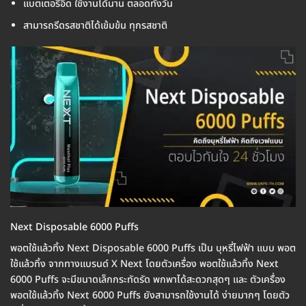
แบตเตอรี่อึด ใช้งานได้นาน ตลอดทั้งวัน
สามารถรีดรสชาติได้เข้มข้น ทุกรสชาติ
Next Disposable 6000 Puffs
พอตใช้แล้วทิ้ง Next Disposable 6000 Puffs เป็น บุหรี่ไฟฟ้า แบบ พอต
ใช้แล้วทิ้ง จากทางแบรนด์ X Next โดยตัวเครื่อง พอตใช้แล้วทิ้ง Next
6000 Puffs จะมีขนาดเล็กกระทัดรัด พกพาได้สะดวกสุดๆ และ ตัวเครื่อง
พอตใช้แล้วทิ้ง Next 6000 Puffs ยังสามารถใช้งานได้ ง่ายมากๆ โดยตัว