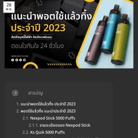
28
พ.ย.
สารบัญ
แนะนำพอตใช้แล้วทิ้ง ประจำปี 2023
พอตใช้แล้วทิ้ง แนะนำประจำปี 2023
Nexpod Stick 5000 Puffs
รายละเอียดของ Nexpod Stick
Ks Quik 5000 Puffs