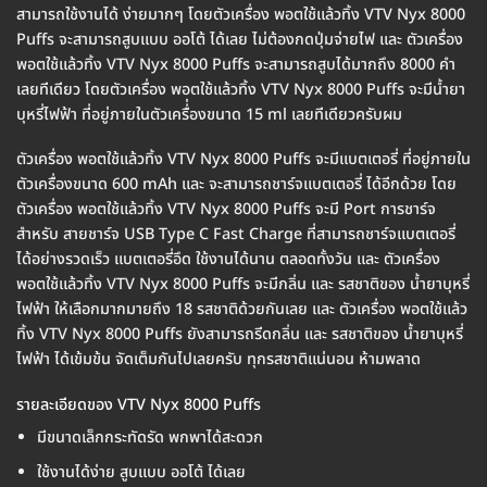
สามารถใช้งานได้ ง่ายมากๆ โดยตัวเครื่อง พอตใช้แล้วทิ้ง VTV Nyx 8000
Puffs จะสามารถสูบแบบ ออโต้ ได้เลย ไม่ต้องกดปุ่มจ่ายไฟ และ ตัวเครื่อง
พอตใช้แล้วทิ้ง VTV Nyx 8000 Puffs จะสามารถสูบได้มากถึง 8000 คำ
เลยทีเดียว โดยตัวเครื่อง พอตใช้แล้วทิ้ง VTV Nyx 8000 Puffs จะมีน้ำยา
บุหรี่ไฟฟ้า ที่อยู่ภายในตัวเครื่่องขนาด 15 ml เลยทีเดียวครับผม
ตัวเครื่อง พอตใช้แล้วทิ้ง VTV Nyx 8000 Puffs จะมีแบตเตอรี่ ที่อยู่ภายใน
ตัวเครื่องขนาด 600 mAh และ จะสามารถชาร์จแบตเตอรี่ ได้อีกด้วย โดย
ตัวเครื่อง พอตใช้แล้วทิ้ง VTV Nyx 8000 Puffs จะมี Port การชาร์จ
สำหรับ สายชาร์จ USB Type C Fast Charge ที่สามารถชาร์จแบตเตอรี่
ได้อย่างรวดเร็ว แบตเตอรี่อึด ใช้งานได้นาน ตลอดทั้งวัน และ ตัวเครื่อง
พอตใช้แล้วทิ้ง VTV Nyx 8000 Puffs จะมีกลิ่น และ รสชาติของ น้ำยาบุหรี่
ไฟฟ้า ให้เลือกมากมายถึง 18 รสชาติด้วยกันเลย และ ตัวเครื่อง พอตใช้แล้ว
ทิ้ง VTV Nyx 8000 Puffs ยังสามารถรีดกลิ่น และ รสชาติของ น้ำยาบุหรี่
ไฟฟ้า ได้เข้มข้น จัดเต็มกันไปเลยครับ ทุกรสชาติแน่นอน ห้ามพลาด
รายละเอียดของ VTV Nyx 8000 Puffs
มีขนาดเล็กกระทัดรัด พกพาได้สะดวก
ใช้งานได้ง่าย สูบแบบ ออโต้ ได้เลย