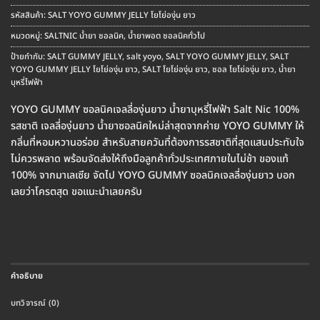
price
price
was:
is:
รหัสสินค้า:
SALT YOYO GUMMY JELLY โยโย่องุ่น ยาว
฿250.00.
฿220.00.
หมวดหมู่:
SALTNIC น้ำยา ซอลนิค
,
น้ำยาพอต ซอลนิคทั่วไป
ป้ายกำกับ:
SALT GUMMY JELLY
,
salt yoyo
,
SALT YOYO GUMMY JELLY
,
SALT
YOYO GUMMY JELLY โยโย่องุ่น ยาว
,
SALT โยโย่องุ่น ยาว
,
ซอล โยโย่องุ่น ยาว
,
น้ำยา
บุหรี่ไฟฟ้า
YOYO GUMMY ซอลนิคเจลลี่องุ่นยาว น้ำยาบุหรี่ไฟฟ้า Salt Nic 100%
รสชาติ เจลลี่องุ่นยาว น้ำยาซอลนิคใหม่ล่าสุดจากค่าย YOYO GUMMY ให้
กลิ่นที่หอมหวานอร่อย สำหรับสายควันที่ต้องการรสชาติที่สุดแสนประทับใจ
ไม่ควรพลาด พร้อมจัดส่งให้ถึงมือลูกค้าทั่วประเทศภายในไม่ช้า ของแท้
100% จากมาเลเซีย จัดไป YOYO GUMMY ซอลนิคเจลลี่องุ่นยาว บอก
เลยว่าโครตสุด ขอแนะนำเลยครับ
คำอธิบาย
บทวิจารณ์ (0)