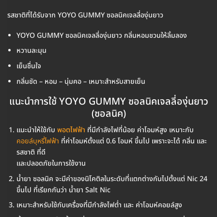
รสชาติที่ได้รับจาก YOYO GUMMY ซอลนิคเจลลี่องุ่นยาว
YOYO GUMMY ซอลนิคเจลลี่องุ่นยาว กลิ่นหอมชวนให้ลิ้มลอง
หวานละมุน
เย็นชื่นใจ
กลิ่นชัด – หอม – นุ่มคอ – เหมาะสำหรับสายเย็น
แนะนำการใช้ YOYO GUMMY ซอลนิคเจลลี่องุ่นยาว
(ซอลนิค)
แนะนำให้ใช้กับ
พอตไฟฟ้า
ที่มีกำลังไฟที่น้อย ค่าโอมห์สูง เหมาะกับ
คอยล์บุหรี่ไฟฟ้า
ที่ค่าโอมห์ตั้งแต่ 0.6 โอมห์ ขึ้นไป เพราะจะได้ กลิ่น และ
รสชาติ ที่ดี
และปลอดภัยในการใช้งาน
น้ำยา ซอลนิค จะมีค่าของนิโคติลในระดับที่แตกต่างกันไปตั้งแต่ Nic 24
ขึ้นไป ที่เรียกกันว่า น้ำยา Salt Nic
เหมาะสำหรับใช้กับเครื่องที่มีกำลังไฟต่ำ และ ค่าโอมห์คอยล์สูง