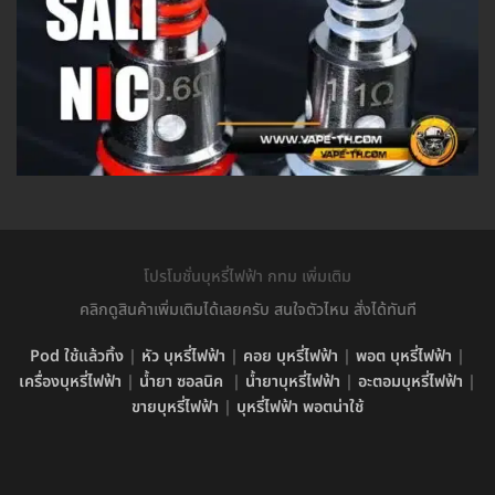
โปรโมชั่นบุหรี่ไฟฟ้า กทม เพิ่มเติม
คลิกดูสินค้าเพิ่มเติมได้เลยครับ สนใจตัวไหน สั่งได้ทันที
Pod ใช้แล้วทิ้ง
|
หัว บุหรี่ไฟฟ้า
|
คอย บุหรี่ไฟฟ้า
|
พอต บุหรี่ไฟฟ้า
|
เครื่องบุหรี่ไฟฟ้า
|
น้ำยา ซอลนิค
|
น้ำยาบุหรี่ไฟฟ้า
|
อะตอมบุหรี่ไฟฟ้า
|
ขายบุหรี่ไฟฟ้า
|
บุหรี่ไฟฟ้า พอตน่าใช้