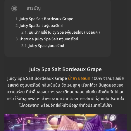
สารบัญ
Juicy Spa Salt Bordeaux Grape
Juicy Spa Salt องุ่นบอร์โดซ์
แนะนำการใช้ Juicy Spa องุ่นบอร์โดซ์ ( ซอลนิค )
น้ำยาซอล Juicy Spa Salt องุ่นบอร์โดซ์
Juicy Spa องุ่นบอร์โดซ์
Juicy Spa Salt Bordeaux Grape
Juicy Spa Salt Bordeaux Grape
น้ำยา ซอลนิค
100% จากมาเลเซีย
รสชาติ องุ่นบอร์โดซ์ กลิ่นเข้มข้น ชัดเจนสุดๆ เรียกได้ว่า ป็นสุดยอดของ
ความอร่อย ที่น่าลิ้มลองมากๆ รสชาติกลมกล่อม เข้มข้น จัดเต็มกันไปเลย
ครับ ให้ฟิลสูบเพลินๆ สำหรบสายควันที่ต้องการรสชาติที่สุดแสนประทับใจ
ไม่ควรพลาด พร้อมจัดส่งให้ถึงมือลูกค้าทั่วประเทศในไม่ช้า