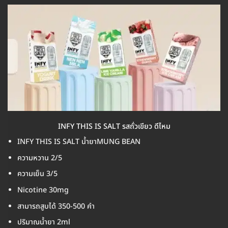
INFY THIS IS SALT รสถั่วเขียว ดีไหม
INFY THIS IS SALT น้ำยาMUNG BEAN
ความหวาน 2/5
ความเย็น 3/5
Nicotine 30mg
สามารถสูบได้ 350-500 คำ
ปริมาณน้ำยา 2ml