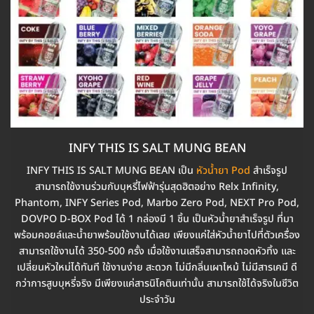
INFY THIS IS SALT MUNG BEAN
INFY THIS IS SALT MUNG BEAN เป็น
หัวน้ำยา Pod
สำเร็จรูป
สามารถใช้งานร่วมกับบุหรี่ไฟฟ้ารุ่นสุดฮิตอย่าง Relx Infinity,
Phantom, INFY Series Pod, Marbo Zero Pod, NEXT Pro Pod,
DOVPO D-BOX Pod ได้ 1 กล่องมี 1 ชิ้น เป็นหัวน้ำยาสำเร็จรูป ที่มา
พร้อมคอยล์และน้ำยาพร้อมใช้งานได้เลย เพียงแค่ใส่หัวน้ำยาไปที่ตัวเครื่อง
สามารถใช้งานได้ 350-500 ครั้ง เมื่อใช้งานเสร็จสามารถถอดหัวทิ้ง และ
เปลี่ยนหัวใหม่ได้ทันที ใช้งานง่าย สะดวก ไม่มีกลิ่นเผาไหม้ ไม่มีสารเคมี ดี
กว่าการสูบบุหรี่จริง มีเพียงแค่สารนิโคตินเท่านั้น สามารถใช้ได้จริงในชีวิต
ประจำวัน