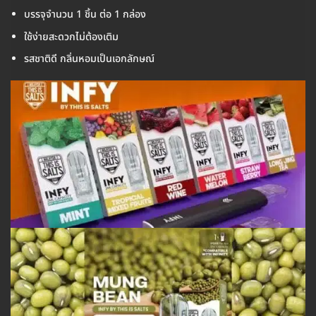
บรรจุจำนวน 1 ชิ้น ต่อ 1 กล่อง
ใช้ง่ายสะดวกไม่ต้องเติม
รสชาติดี กลิ่นหอมเป็นเอกลักษณ์