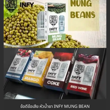
ข้อดีข้อเสีย หัวน้ำยา INFY MUNG BEAN