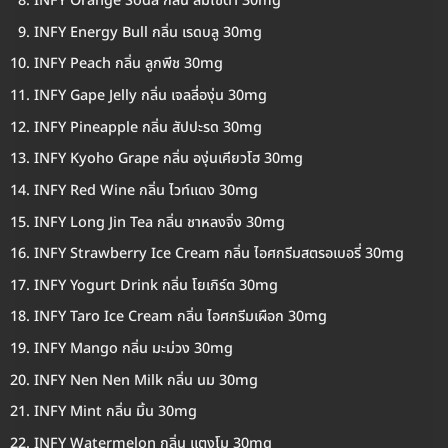
INFY Orange Soda กลิ่น ส้มโซดา 30mg
INFY Energy Bull กลิ่น เรดบลู 30mg
INFY Peach กลิ่น ลูกพีช 30mg
INFY Gape Jelly กลิ่น เจลลี่องุ่น 30mg
INFY Pineapple กลิ่น สัปปะรด 30mg
INFY Kyoho Grape กลิ่น องุ่นเคียวโฮ 30mg
INFY Red Wine กลิ่น ไวท์แดง 30mg
INFY Long Jin Tea กลิ่น ชาหลงจิ่ง 30mg
INFY Strawberry Ice Cream กลิ่น ไอศกรีมสตรอเบอรี่ 30mg
INFY Yogurt Drink กลิ่น โยเกิร์ต 30mg
INFY Taro Ice Cream กลิ่น ไอศกรีมเผือก 30mg
INFY Mango กลิ่น มะม่วง 30mg
INFY Nen Nen Milk กลิ่น นม 30mg
INFY Mint กลิ่น มิ้น 30mg
INFY Watermelon กลิ่น แตงโม 30mg