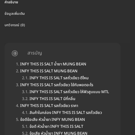
คำอธิบาย
ข้อมูลเพิ่มเติม
บทวิจารณ์ (0)
สารบัญ
INFY THIS IS SALT น้ำยา MUNG BEAN
INFY THIS IS SALT MUNG BEAN
INFY THIS IS SALT รสถั่วเขียว ดีไหม
INFY THIS IS SALT รสถั่วเขียว ใช้กับพอตอะไร
INFY THIS IS SALT รสถั่วเขียว ให้ฟิวสูบแบบ MTL
INFY THIS IS SALT มีกี่กลิ่น
INFY THIS IS SALT รสถั่วเขียว ราคา
สินค้าในกล่อง INFY THIS IS SALT รสถั่วเขียว
ข้อดีข้อเสีย หัวน้ำยา INFY MUNG BEAN
ข้อดี หัวน้ำยา INFY THIS IS SALT
ข้อเสีย หัวน้ำยา INFY MUNG BEAN