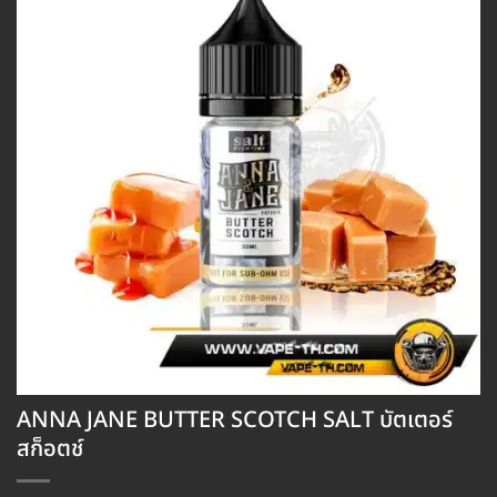
ANNA JANE BUTTER SCOTCH SALT บัตเตอร์
สก็อตช์