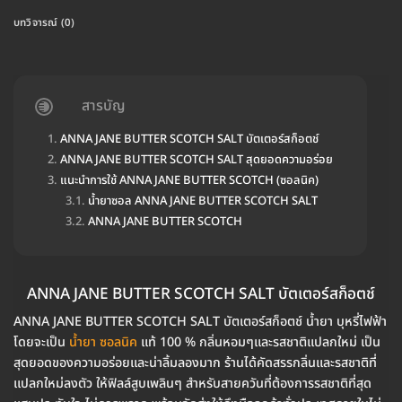
บทวิจารณ์ (0)
สารบัญ
ANNA JANE BUTTER SCOTCH SALT บัตเตอร์สก็อตช์
ANNA JANE BUTTER SCOTCH SALT สุดยอดความอร่อย
แนะนำการใช้ ANNA JANE BUTTER SCOTCH (ซอลนิค)
น้ำยาซอล ANNA JANE BUTTER SCOTCH SALT
ANNA JANE BUTTER SCOTCH
ANNA JANE BUTTER SCOTCH SALT บัตเตอร์สก็อตช์
ANNA JANE BUTTER SCOTCH SALT บัตเตอร์สก็อตช์ น้ำยา บุหรี่ไฟฟ้า
โดยจะเป็น
น้ำยา ซอลนิค
แท้ 100 % กลิ่นหอมๆและรสชาติแปลกใหม่ เป็น
สุดยอดของความอร่อยและน่าลิ้มลองมาก ร้านได้คัดสรรกลิ่นและรสชาติที่
แปลกใหม่ลงตัว ให้ฟิลล์สูบเพลินๆ สำหรับสายควันที่ต้องการรสชาติที่สุด