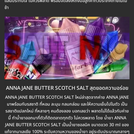
แสนประทับใจ ไม่ควรพลาด พร้อมจัดส่งให้ถึงมือลูกค้าทั่วประเทศภายในไม่
ช้า
ANNA JANE BUTTER SCOTCH SALT สุดยอดความอร่อย
ANNA JANE BUTTER SCOTCH SALT ใหม่ล่าสุดจากค่าย ANNA JANE
มาพร้อมกับรสชาติ ที่หอม ละมุน กลมกล่อม และให้ความเย็นไปในตัว เป็น
รสชาติแปลกใหม่ ที่หลายๆ คนต้องลอง บอกเลยว่า พลาดไม่ได้แล้วกับค่าย
นี้ ทำน้ำยาออกมากี่ตัวก็ติดตลาดทุกตัว ไม่ควรพลาด โดย น้ำยา ANNA
JANE BUTTER SCOTCH SALT เป็นน้ำยาซอลนิค ขนาดขวด 30 ml ของ
แท้จากมาเลเซีย 100% ระดับความหวานของน้ำยา อยู่ระดับประมาณกลางๆ