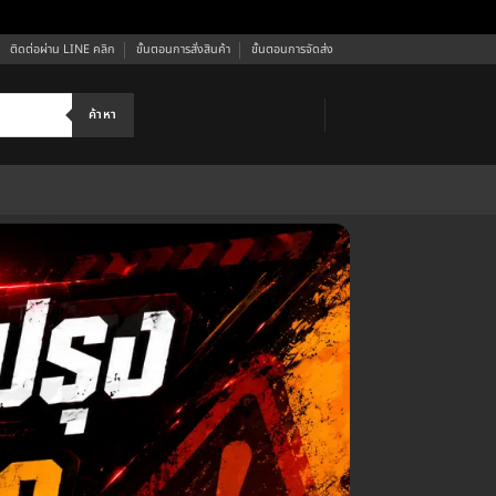
ติดต่อผ่าน LINE คลิก
ขั้นตอนการสั่งสินค้า
ขั้นตอนการจัดส่ง
ค้าหา