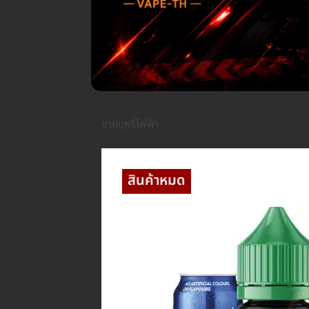
ขายบุหรี่ไฟฟ้า