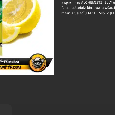
ล่าสุดจากค่าย ALCHEMISTZ JELLY ให้
ที่สุดแสนประทับใจ ไม่ควรพลาด พร้อมจั
จากมาเลเซีย จัดไป ALCHEMISTZ JEL