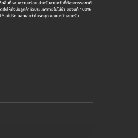
กลิ่นที่หอมหวานอร่อย สำหรับสายควันที่ต้องการรสชาติ
ดส่งให้ถึงมือลูกค้าทั่วประเทศภายในไม่ช้า ของแท้ 100%
LY สไปร์ท บอกเลยว่าโครตสุด ขอแนะนำเลยครับ