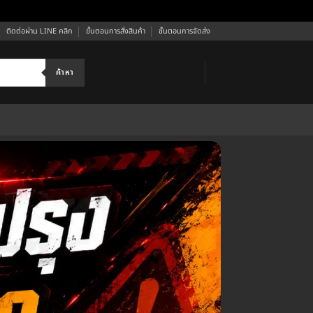
ติดต่อผ่าน LINE คลิก
ขั้นตอนการสั่งสินค้า
ขั้นตอนการจัดส่ง
ค้าหา