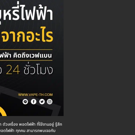
ตัวเครื่อง พอตไฟฟ้า ที่ใช้งานอยู่ รู้สึก
้งาน พอตไฟฟ้า ทุกคน สามารถพบเจอกับ