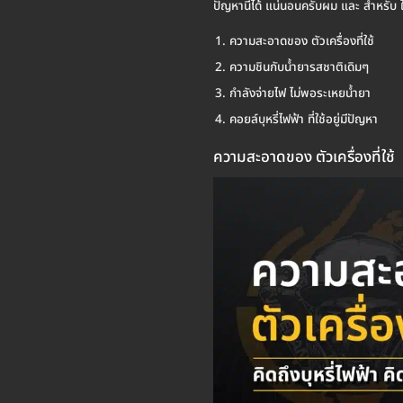
ปัญหานี้ได้ แน่นอนครับผม และ สำหรับ ใ
ความสะอาดของ ตัวเครื่องที่ใช้
ความชินกับน้ำยารสชาติเดิมๆ
กำลังจ่ายไฟ ไม่พอระเหยน้ำยา
คอยล์บุหรี่ไฟฟ้า ที่ใช้อยู่มีปัญหา
ความสะอาดของ ตัวเครื่องที่ใช้