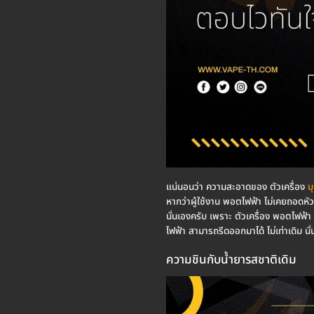
แน่นอนว่า ความสะอาดของ ตัวเครื่อง
บ
หากว่าผู้ใช้งาน พอตไฟฟ้า ไม่เคยถอดหั
นั่นเองครับ เพราะ ตัวเครื่อง พอตไฟฟ้า ห
ไฟฟ้า สามารถรีดออกมาได้ ไม่เท่าเดิม น
ความชินกับน้ำยารสชาติเดิม