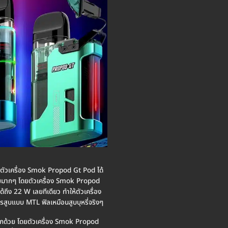
ตัวเครื่อง Smok Propod Gt Pod ได้
ายมากๆ โดยตัวเครื่อง Smok Propod
ึง 22 W เลยทีเดียว ทำให้ตัวเครื่อง
สูบแบบ MTL ฟิลเหมือนสูบบุหรี่จริงๆ
อีกด้วย โดยตัวเครื่อง Smok Propod