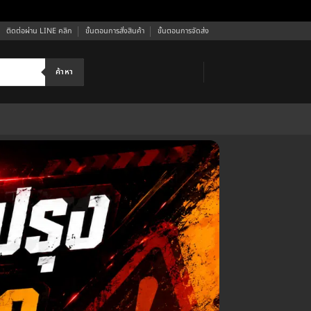
ติดต่อผ่าน LINE คลิก
ขั้นตอนการสั่งสินค้า
ขั้นตอนการจัดส่ง
ค้าหา