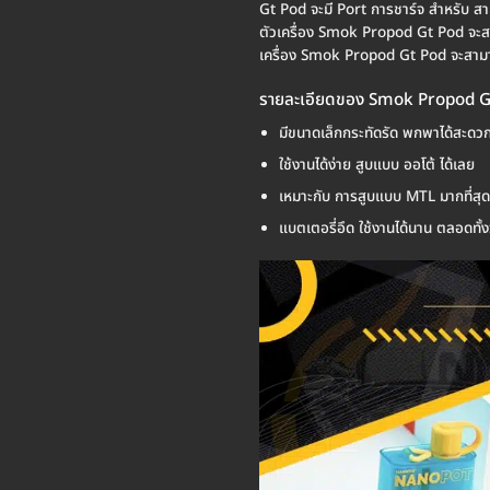
Gt Pod จะมี Port การชาร์จ สำหรับ สา
ตัวเครื่อง Smok Propod Gt Pod จะสา
เครื่อง Smok Propod Gt Pod จะสามารถ
รายละเอียดของ Smok Propod G
มีขนาดเล็กกระทัดรัด พกพาได้สะดว
ใช้งานได้ง่าย สูบแบบ ออโต้ ได้เลย
เหมาะกับ การสูบแบบ MTL มากที่สุด
แบตเตอรี่อึด ใช้งานได้นาน ตลอดทั้ง