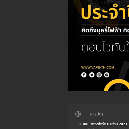
สารบัญ
แนะนำพอตไฟฟ้า ประจำปี 2023