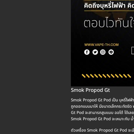
Smok Propod Gt
Smok Propod Gt Pod เป็น บุหรี่ไฟฟ
ถูกออกแบบมาให้ มีขนาดเล็กกระทัดรัด
Gt Pod จะสามารถสูบแบบ ออโต้ ได้เลย 
Smok Propod Gt Pod จะเหมาะกับ น้ำยา
ตัวเครื่อง Smok Propod Gt Pod จะมีแ