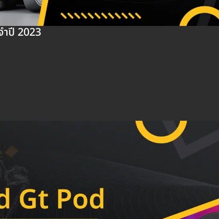
ะจำปี 2023