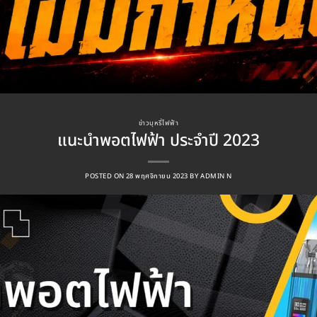
ข่าวบุหรี่ไฟฟ้า
แนะนำพอตไฟฟ้า ประจำปี 2023
POSTED ON
28 พฤศจิกายน 2023
BY
ADMIN N