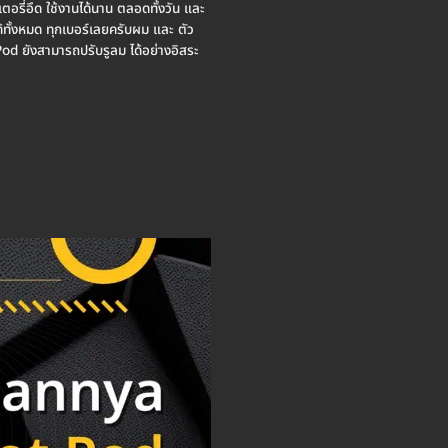
รี่อึด ใช้งานได้นาน ตลอดทั้งวัน และ
ทั้งหมด ทุกเบอร์เลยครับผม และ ตัว
od ยังสามารถปรับรูลม ได้อย่างอิสระ