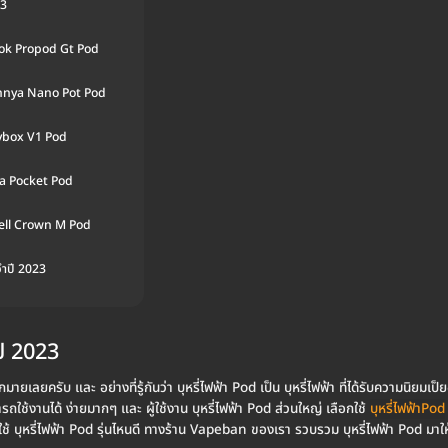
23
ok Propod Gt Pod
nnya Nano Pot Pod
lybox V1 Pod
sa Pocket Pod
ell Crown M Pod
จำปี 2023
ี 2023
ลยครับ และ อย่างที่รู้กันว่า บุหรี่ไฟฟ้า Pod เป็น บุหรี่ไฟฟ้า ที่ได้รับความนิยมเป
ารถใช้งานได้ ง่ายมากๆ และ ผู้ใช้งาน บุหรี่ไฟฟ้า Pod ส่วนใหญ่ เลือกใช้
บุหรี่ไฟฟ้าPod
อกใช้ บุหรี่ไฟฟ้า Pod รุ่นไหนดี ทางร้าน Vapeban ของเรา รวบรวม บุหรี่ไฟฟ้า Pod มาใ