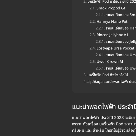
บุหรี่ไฟฟ้า Pod น่าใช้ประจำปี 20
Smok Propod Gt
รายละเอียดของ Sm
Hannya Nano Pot
รายละเอียดของ Ha
Rincoe Jellybox V1
รายละเอียดของ Jel
Lostvape Ursa Pocket
รายละเอียดของ Ur
Uwell Crown M
รายละเอียดของ Uw
บุหรี่ไฟฟ้า Pod ดีจริงหรือไม่
สรุปข้อมูล แนะนำพอตไฟฟ้า ประ
แนะนำพอตไฟฟ้า ประจำป
แนะนำพอตไฟฟ้า ประจำปี 2023 จะมีมากมายเ
เพราะ ตัวเครื่อง บุหรี่ไฟฟ้า Pod จะสาม
ครับผม และ สำหรับ ใครที่ไม่รู้ว่าจะเลื