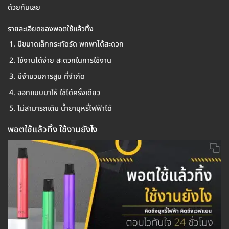
ด้วยกันเลย
รายละเอียดของพอตใช้แล้วทิ้ง
มีขนาดเล็กกระทัดรัด พกพาได้สะดวก
ใช้งานได้ง่าย สะดวกในการใช้งาน
มีจำนวนการสูบ ที่จำกัด
ออกแบบมาให้ ใช้ได้ครั้งเดียว
ไม่สามารถเติม น้ำยาบุหรี่ไฟฟ้าได้
พอตใช้แล้วทิ้ง ใช้งานยังไง