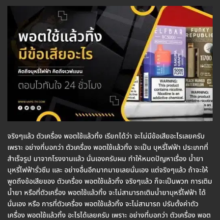
จริงๆแล้ว ตัวเครื่อง พอตใช้แล้วทิ้ง เรียกได้ว่า จะไม่มีข้อเสียอะไรเลยครับ
เพราะ อย่างที่บอกว่า ตัวเครื่อง พอตใช้แล้วทิ้ง จะเป็น บุหรี่ไฟฟ้า ประเภทที่
สำเร็จรูป มาจากโรงงานแล้ว นั่นเองครับผม ทำให้หมดปัญหาเรื่อง น้ำยา
บุหรี่ไฟฟ้ารั่วซึม และ อย่างอื่นอีกมากมายเลยนั่นเอง แต่จริงๆแล้ว ถ้าจะให้
พูดถึงข้อเสียของ ตัวเครื่อง พอตใช้แล้วทิ้ง จริงๆแล้ว ก็จะเป็นพวก การเติม
น้ำยา หรือที่ตัวเครื่อง พอตใช้แล้วทิ้ง จะไม่สามารถเติมน้ำยาบุหรี่ไฟฟ้า ได้
นั่นเอง หรือ การที่ตัวเครื่อง พอตใช้แล้วทิ้ง จะไม่สามารถ ปรับตั้งค่าตัว
เครื่อง พอตใช้แล้วทิ้ง อะไรได้เลยครับ เพราะ อย่างที่บอกว่า ตัวเครื่อง พอต