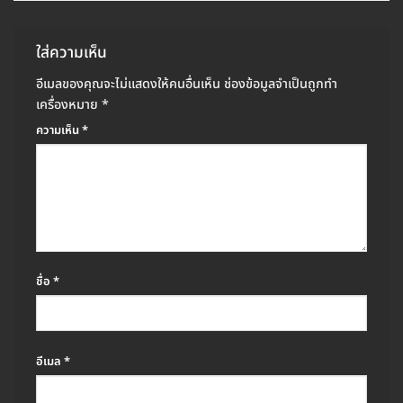
ใส่ความเห็น
อีเมลของคุณจะไม่แสดงให้คนอื่นเห็น
ช่องข้อมูลจำเป็นถูกทำ
เครื่องหมาย
*
ความเห็น
*
ชื่อ
*
อีเมล
*