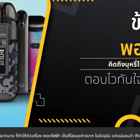
มากมาย ที่ทำให้ตัวเครื่อง พอตไฟฟ้า เป็นที่นิยมอย่างมาก ในปัจจุบัน แต่แน่นอนว่า ถึง