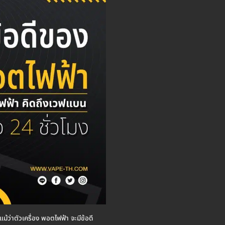
แม้ว่าตัวเครื่อง พอตไฟฟ้า จะมีข้อดี