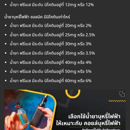
น้ำยา ฟรีเบส มีระดับ นิโคตินอยู่ที่ 12mg หรือ 12%
น้ำยาบุหรี่ไฟฟ้า ซอลนิค มีนิโคตินเท่าไหร่
น้ำยา ฟรีเบส มีระดับ นิโคตินอยู่ที่ 20mg หรือ 2%
น้ำยา ฟรีเบส มีระดับ นิโคตินอยู่ที่ 25mg หรือ 2.5%
น้ำยา ฟรีเบส มีระดับ นิโคตินอยู่ที่ 30mg หรือ 3%
น้ำยา ฟรีเบส มีระดับ นิโคตินอยู่ที่ 35mg หรือ 3.5%
น้ำยา ฟรีเบส มีระดับ นิโคตินอยู่ที่ 40mg หรือ 4%
น้ำยา ฟรีเบส มีระดับ นิโคตินอยู่ที่ 50mg หรือ 5%
น้ำยา ฟรีเบส มีระดับ นิโคตินอยู่ที่ 60mg หรือ 6%