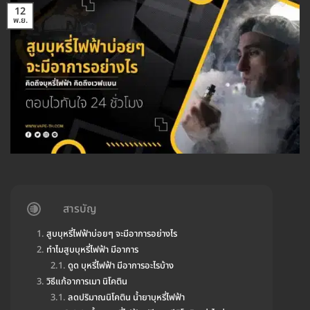
12
พ.ย.
สารบัญ
สูบบุหรี่ไฟฟ้าบ่อยๆ จะมีอาการอย่างไร
ทำไมสูบบุหรี่ไฟฟ้า มีอาการ
ดูด บุหรี่ไฟฟ้า มีอาการอะไรบ้าง
วิธีแก้อาการเมา นิโคติน
ลดปริมาณนิโคติน น้ำยาบุหรี่ไฟฟ้า