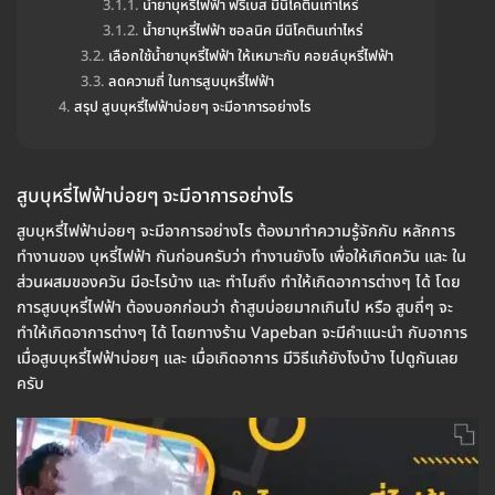
น้ำยาบุหรี่ไฟฟ้า ฟรีเบส มีนิโคตินเท่าไหร่
น้ำยาบุหรี่ไฟฟ้า ซอลนิค มีนิโคตินเท่าไหร่
เลือกใช้น้ำยาบุหรี่ไฟฟ้า ให้เหมาะกับ คอยล์บุหรี่ไฟฟ้า
ลดความถี่ ในการสูบบุหรี่ไฟฟ้า
สรุป สูบบุหรี่ไฟฟ้าบ่อยๆ จะมีอาการอย่างไร
สูบบุหรี่ไฟฟ้าบ่อยๆ จะมีอาการอย่างไร
สูบบุหรี่ไฟฟ้าบ่อยๆ จะมีอาการอย่างไร ต้องมาทำความรู้จักกับ หลักการ
ทำงานของ บุหรี่ไฟฟ้า กันก่อนครับว่า ทำงานยังไง เพื่อให้เกิดควัน และ ใน
ส่วนผสมของควัน มีอะไรบ้าง และ ทำไมถึง ทำให้เกิดอาการต่างๆ ได้ โดย
การสูบบุหรี่ไฟฟ้า ต้องบอกก่อนว่า ถ้าสูบบ่อยมากเกินไป หรือ สูบถี่ๆ จะ
ทำให้เกิดอาการต่างๆ ได้ โดยทางร้าน Vapeban จะมีคำแนะนำ กับอาการ
เมื่อสูบบุหรี่ไฟฟ้าบ่อยๆ และ เมื่อเกิดอาการ มีวิธีแก้ยังไงบ้าง ไปดูกันเลย
ครับ