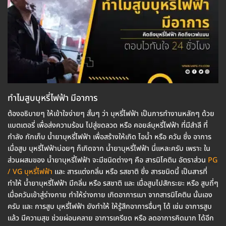
ทำไมสูบบุหรี่ไฟฟ้า มีอาการ
ต้องอธิบายๆ ให้เข้าใจง่ายๆ สั้นๆ ว่า บุหรี่ไฟฟ้า เป็นการทำงานหลักๆ ด้วย
แบตเตอรี่ เพื่อส่งความร้อน ไปสู่ขดลวด หรือ คอยล์บุหรี่ไฟฟ้า ที่มีสำลี ที่
กำลัง กักเก็บ น้ำยาบุหรี่ไฟฟ้า เพื่อสร้างให้เกิด ไอน้ำ หรือ ควัน ซึ่ง อาการ
เมื่อสูบ บุหรี่ไฟฟ้าบ่อยๆ ก็เกิดจาก น้ำยาบุหรี่ไฟฟ้า นี่แหละครับ เพราะ ใน
ส่วนผสมของ น้ำยาบุหรี่ไฟฟ้า จะมีชนิดต่างๆ คือ สารนิโคติน อัตราส่วน
PG
/ VG บุหรี่ไฟฟ้า
และ สารแต่งกลิ่น หรือ รสชาติ ซึ่ง สารชนิดนี้ เป็นสารที่
ทำให้ น้ำยาบุหรี่ไฟฟ้า มีกลิ่น หรือ รสชาติ และ เมื่อสูบไปสักระยะ หรือ สูบถี่ๆ
เมื่อควันเข้าสู่ร่างกาย ทำให้ร่างกาย เกิดอาการเมา จากสารนิโคติน นั้นเอง
ครับ และ การสูบ บุหรี่ไฟฟ้า ยังทำให้ ให้รู้สึกอาการอื่นๆ ได้ เช่น อาการสูบ
แล้ว มีความสุข ช่วยผ่อนคลาย อาการเครียด หรือ ลดอาการคิดมาก ได้อีก