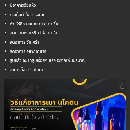
มีอาการเวียนหัว
กระตุ้นทำให้ อารมณ์ดี
ทำให้รู้สึก ผ่อนคลาย สบายขึ้น
ลดความหงุดหงิด ไม่สบายใจ
ลดอาการ ซึมเศร้า
ลดอาการ อยากอาหาร
สูบแล้ว อยากสูบเรื่อยๆ หรือ อยากเพิ่มปริมาณ
อาการดื้อ สารนิโคติน