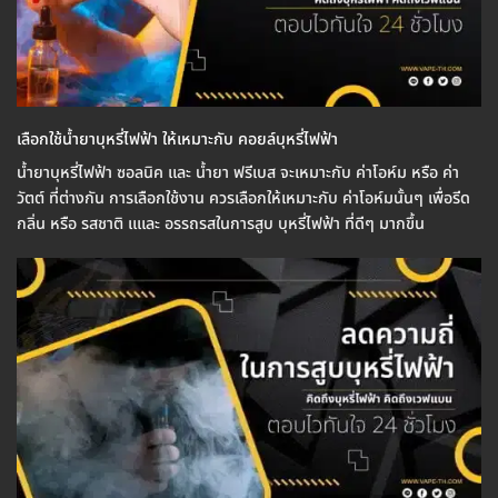
เลือกใช้น้ำยาบุหรี่ไฟฟ้า ให้เหมาะกับ คอยล์บุหรี่ไฟฟ้า
น้ำยาบุหรี่ไฟฟ้า ซอลนิค และ น้ำยา ฟรีเบส จะเหมาะกับ ค่าโอห์ม หรือ ค่า
วัตต์ ที่ต่างกัน การเลือกใช้งาน ควรเลือกให้เหมาะกับ ค่าโอห์มนั้นๆ เพื่อรีด
กลิ่น หรือ รสชาติ แและ อรรถรสในการสูบ บุหรี่ไฟฟ้า ที่ดีๆ มากขึ้น