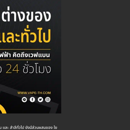
น และ สำลีทั่วไป ยังมีส่วนผสมของ ใย