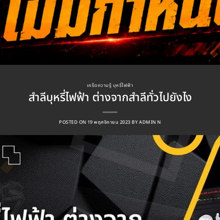
เกร็ดความรู้ บุหรี่ไฟฟ้า
สำลีบุหรี่ไฟฟ้า ต่างจากสำลีทั่วไปยังไง
POSTED ON
19 พฤศจิกายน 2023
BY
ADMIN N