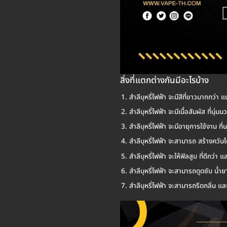
สิ่งที่แตกต่างกันมีอะไรบ้าง
สำลีบุหรี่ไฟฟ้า จะมีสีที่ขาวมากกว่า แ
สำลีบุหรี่ไฟฟ้า จะมีเนื้อสัมผัส ที่นุ่
สำลีบุหรี่ไฟฟ้า จะมีอายุการใช้งาน ที
สำลีบุหรี่ไฟฟ้า จะสามารถ สร้างควัน
สำลีบุหรี่ไฟฟ้า จะให้ฟิลสูบ ที่ดีกว่
สำลีบุหรี่ไฟฟ้า จะสามารถดูดซับ น้ำยา
สำลีบุหรี่ไฟฟ้า จะสามารถรีดกลิ่น แล