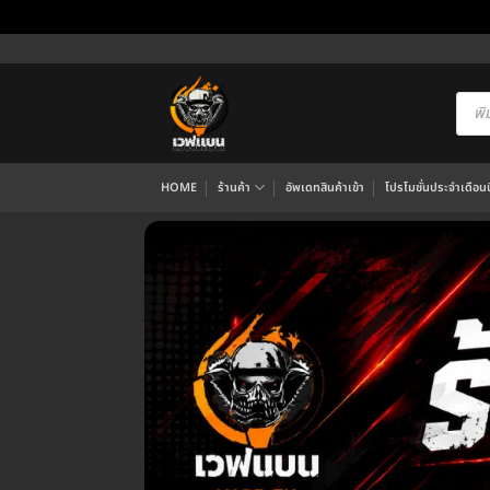
ข้าม
ไป
ยัง
Produ
searc
เนื้อหา
HOME
ร้านค้า
อัพเดทสินค้าเข้า
โปรโมชั่นประจำเดือนนี