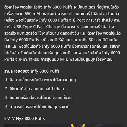
ตัวเครื่อง พอตใช้แล้วทิ้ง Infy 6000 Puffs จะมีแบตเตอรี่ ที่อยู่ภายในตัว
เครื่องขนาด 550 mAh และ จะสามารถชาร์จแบตเตอรี่ ได้อีกด้วย โดยตัว
เครื่อง พอตใช้แล้วทิ้ง Infy 6000 Puffs จะมี Port การชาร์จ สำหรับ สาย
ชาร์จ USB Type C Fast Charge ที่สามารถชาร์จแบตเตอรี่ ได้อย่าง
รวดเร็ว แบตเตอรี่อึด ใช้งานได้นาน ตลอดทั้งวัน และ ตัวเครื่อง พอตใช้แล้ว
ทิ้ง Infy 6000 Puffs จะมีรสชาติให้เลือกมากมายถึง 30 รสชาติด้วยกัน
เลย และ พอตใช้แล้วทิ้ง Infy 6000 Puffs ยังสามารถรดกลิ่น และ รสชาติ
ได้เข้มข้น จัดเต็มกันไปเลยครับ ทุกรสชาติ และ พอตใช้แล้วทิ้ง Infy 6000
Puffs จะเหมาะสำหรับ การสูบแบบ MTL ฟิลเหมือนสูบบุหรี่จริงๆเลย
รายละเอียดของ Infy 6000 Puffs
มีขนาดเล็กกระทัดรัด พกพาได้สะดวกสุดๆ
ใช้งานได้ง่าย สูบแบบ ออโต้ ได้เลย
แบตเตอรี่อึด ใช้งานได้นาน ตลอดทั้งวัน
สามารถรีดรสชาติได้เข้มข้น ทุกรสชาติ
5.VTV Nyx 8000 Puffs