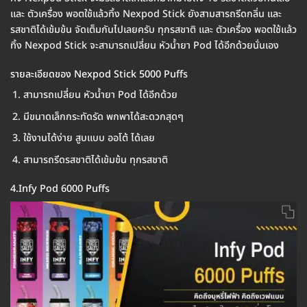
และ ตัวเครื่อง พอตใช้แล้วทิ้ง Nexpod Stick ยังสามสารถรีดกลิ่น และ
รสชาติได้เข้มข้น จัดเต็มกันไปเลยครับ ทุกรสชาติ และ ตัวเครื่อง พอตใช้แล้ว
ทิ้ง Nexpod Stick จะสามารถเปลี่ยน หัวน้ำยา Pod ได้อีกด้วยนั่นเอง
รายละเอียดของ Nexpod Stick 5000 Puffs
สามารถเปลี่ยน หัวน้ำยา Pod ได้อีกด้วย
มีขนาดเล็กกระทัดรัด พกพาได้สะดวกสุดๆ
ใช้งานได้ง่าย สูบแบบ ออโต้ ได้เลย
สามารถรีดรสชาติได้เข้มข้น ทุกรสชาติ
4.Infy Pod 6000 Puffs