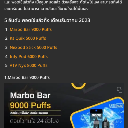
และ พอตใช้แล้วทิ้ง เมื่อสูบหมดแล้ว ตัวเครื่องจะตัดไฟไปเอง สามารถทิ้งได้
เลยครับผม ไม่สามารถเอากลับมาใช้งานใหม่ได้นั่นเอง
5 อันดับ พอตใช้แล้วทิ้ง เดือนธันวาคม 2023
Marbo Bar 9000 Puffs
Ks Quik 5000 Puffs
Nexpod Stick 5000 Puffs
Infy Pod 6000 Puffs
VTV Nyx 8000 Puffs
1.Marbo Bar 9000 Puffs