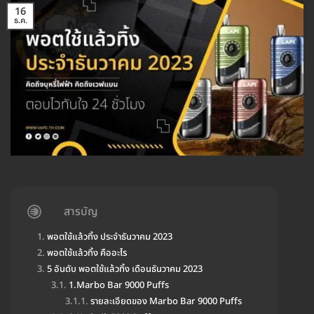
16
ธ.ค.
สารบัญ
พอตใช้แล้วทิ้ง ประจำธันวาคม 2023
พอตใช้แล้วทิ้ง คืออะไร
5 อันดับ พอตใช้แล้วทิ้ง เดือนธันวาคม 2023
1.Marbo Bar 9000 Puffs
รายละเอียดของ Marbo Bar 9000 Puffs