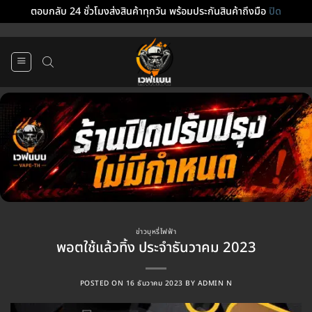
ตอบกลับ 24 ชั่วโมงส่งสินค้าทุกวัน พร้อมประกันสินค้าถึงมือ
ปิด
ข้าม
ไป
ยัง
เนื้อหา
ข่าวบุหรี่ไฟฟ้า
พอตใช้แล้วทิ้ง ประจำธันวาคม 2023
POSTED ON
16 ธันวาคม 2023
BY
ADMIN N