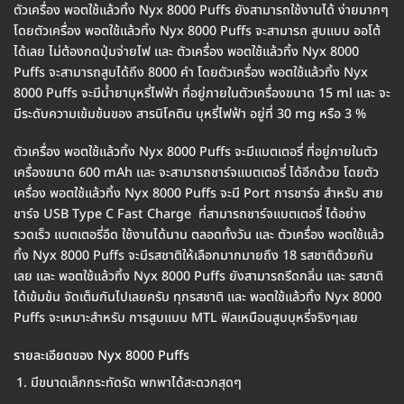
ตัวเครื่อง พอตใช้แล้วทิ้ง Nyx 8000 Puffs ยังสามารถใช้งานได้ ง่ายมากๆ
โดยตัวเครื่อง พอตใช้แล้วทิ้ง Nyx 8000 Puffs จะสามารถ สูบแบบ ออโต้
ได้เลย ไม่ต้องกดปุ่มจ่ายไฟ และ ตัวเครื่อง พอตใช้แล้วทิ้ง Nyx 8000
Puffs จะสามารถสูบได้ถึง 8000 คำ โดยตัวเครื่อง พอตใช้แล้วทิ้ง Nyx
8000 Puffs จะมีน้ำยาบุหรี่ไฟฟ้า ที่อยู่ภายในตัวเครื่องขนาด 15 ml และ จะ
มีระดับความเข้มข้นของ สารนิโคติน บุหรี่ไฟฟ้า อยู่ที่ 30 mg หรือ 3 %
ตัวเครื่อง พอตใช้แล้วทิ้ง Nyx 8000 Puffs จะมีแบตเตอรี่ ที่อยู่ภายในตัว
เครื่องขนาด 600 mAh และ จะสามารถชาร์จแบตเตอรี่ ได้อีกด้วย โดยตัว
เครื่อง พอตใช้แล้วทิ้ง Nyx 8000 Puffs จะมี Port การชาร์จ สำหรับ สาย
ชาร์จ USB Type C Fast Charge ที่สามารถชาร์จแบตเตอรี่ ได้อย่าง
รวดเร็ว แบตเตอรี่อึด ใช้งานได้นาน ตลอดทั้งวัน และ ตัวเครื่อง พอตใช้แล้ว
ทิ้ง Nyx 8000 Puffs จะมีรสชาติให้เลือกมากมายถึง 18 รสชาติด้วยกัน
เลย และ พอตใช้แล้วทิ้ง Nyx 8000 Puffs ยังสามารถรีดกลิ่น และ รสชาติ
ได้เข้มข้น จัดเต็มกันไปเลยครับ ทุกรสชาติ และ พอตใช้แล้วทิ้ง Nyx 8000
Puffs จะเหมาะสำหรับ การสูบแบบ MTL ฟิลเหมือนสูบบุหรี่จริงๆเลย
รายละเอียดของ Nyx 8000 Puffs
มีขนาดเล็กกระทัดรัด พกพาได้สะดวกสุดๆ