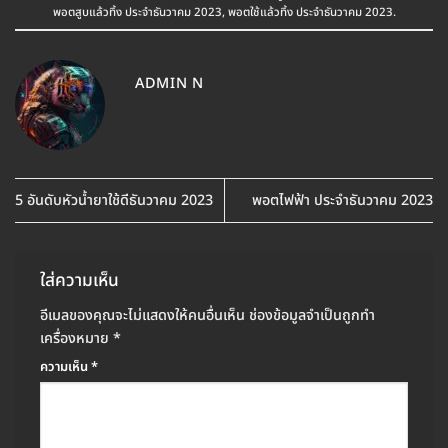
พอตสูบแล้วทิ้ง ประจำธันวาคม 2023
,
พอตใช้แล้วทิ้ง ประจำธันวาคม 2023
.
ADMIN N
5 อันดับหัวน้ำยาใช้ดีธันวาคม 2023
พอตไฟฟ้า ประจำธันวาคม 2023
ใส่ความเห็น
อีเมลของคุณจะไม่แสดงให้คนอื่นเห็น
ช่องข้อมูลจำเป็นถูกทำ
เครื่องหมาย
*
ความเห็น
*