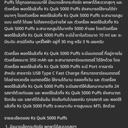
Puffs ได้ถูกออกแบบมาให้ มีขนาดเล็กกระทัดรัด พกพาได้สะดวกสุดๆ และ
ตัวเครื่อง พอตใช้แล้วทิ้ง Ks Quik 5000 Puffs ยังสามารถใช้งานได้ง่า
ยมากๆ โดยตัวเครื่อง พอตใช้แล้วทิ้ง Ks Quik 5000 Puffs จะสามารถสูบ
แบบ ออโต้ ได้เลย ไม่ต้องกดปุ่มจ่ายไฟ และ ตัวเครื่อง พอตใช้แล้วทิ้ง Ks
Quik 5000 Puffs จะสามารถสูบได้มากถึง 5000 คำเลย โดยตัวเครื่อง
พอตใช้แล้วทิ้ง Ks Quik 5000 Puffs จะมีน้ำยาในตัวขนาด 10 ml และ จะ
มีระดับ สารนิโคติน บุหรี่ไฟฟ้า อยู่ที่ 30 mg หรือ 3 % เลยครับ
ตัวเครื่อง พอตใช้แล้วทิ้ง Ks Quik 5000 Puffs จะมีแบตเตอรี่ ที่อยู่ภายใน
ตัวเครื่องขนาด 350 mAh และ จะสามารถชาร์จแบตเตอรี่ ได้อีกด้วย โดย
ตัวเครื่อง พอตใช้แล้วทิ้ง Ks Quik 5000 Puffs จะมี Port การชาร์จ
สำหรับ สายชาร์จ USB Type C Fast Charge ที่สามารถชาร์จแบตเตอรี่
ได้อย่างรวดเร็ซ แบตเตอรี่อึด ใช้งานได้นาน ตลอดทั้งวัน และ ตัวเครื่อง
พอตใช้แล้วทิ้ง Ks Quik 5000 Puffs จะมีรสชาติให้เลือกมากมายถึง 24
รสชาติด้วยกันเลย และ พอตใช้แล้วทิ้ง Ks Quik 5000 Puffs ยังสามารถ
รีดกลิ่น และ รสชาติได้เข้มข้น จัดเต็มกันไปเลยครับ ทุกรสชาติ และ พอตใช้
แล้วทิ้ง Ks Quik 5000 Puffs จะเหมาะกับ การสูบแบบ MTL อีกด้วย
รายละเอียดของ Ks Quik 5000 Puffs
มีขนาดเล็กกระทัดรัด พกพาได้สะดวกสุดๆ