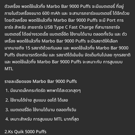
ตัวเครื่อง พอตใช้แล้วทิ้ง Marbo Bar 9000 Puffs จะมีแบตเตอรี่ ที่อยู่
ภายในตัวเครื่องขนาด 600 mAh และ จะสามารถชาร์จแบตเตอรี่ ได้อีกด้วย
โดยตัวเครื่อง พอตใช้แล้วทิ้ง Marbo Bar 9000 Puffs จะมี Port การ
ชาร์จ สำหรับ สายชาร์จ USB Type C Fast Charge ที่สามารถชาร์จ
แบตเตอรี่ ได้อย่างรวดเร็ซ แบตเตอี่อึด ใช้งานได้นาน ตลอดทั้งวัน และ ตัว
เครื่อง พอตใช้แล้วทิ้ง Marbo Bar 9000 Puffs จะมีรสชาติให้เลือก
มากมายถึง 15 รสชาติด้วยกันเลย และ พอตใช้แล้วทิ้ง Marbo Bar 9000
Puffs ยังสามารถรีดกลิ่น และ รสชาติได้เข้มข้น จัดเต็มกันไปเลย ทุกรสชาติ
และ พอตใช้แล้วทิ้ง Marbo Bar 9000 Puffs จะเหมาะกับ การสูบแบบ
MTL
รายละเอียดของ Marbo Bar 9000 Puffs
มีขนาดเล็กกระทัดรัด พกพาได้สะดวกสุดๆ
ใช้งานได้ง่าย สูบแบบ ออโต้ ได้เลย
แบตเตอรี่อึด ใช้งานได้นาน ตลอดทั้งวัน
เหมาะสำหรับ การสูบแบบ MTL มากที่สุด
2.Ks Quik 5000 Puffs