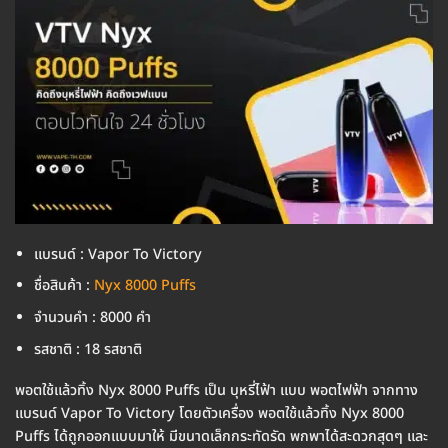
แบรนด์ : Vapor To Victory
ชื่อสินค้า :
Nyx 8000 Puffs
จำนวนคำ : 8000 คำ
รสชาติ : 18 รสชาติ
พอตใช้แล้วทิ้ง Nyx 8000 Puffs เป็น บุหรี่ไฟ้า แบบ พอตไฟฟ้า จากทาง
แบรนด์ Vapor To Victory โดยตัวเครื่อง พอตใช้แล้วทิ้ง Nyx 8000
Puffs ได้ถูกออกแบบมาให้ มีขนาดเล็กกระทัดรัด พกพาได้สะดวกสุดๆ และ