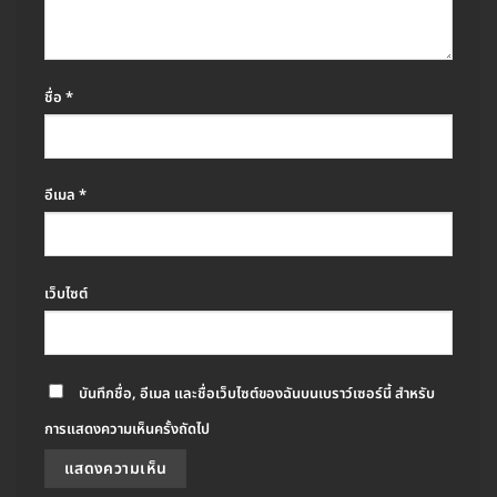
ชื่อ
*
อีเมล
*
เว็บไซต์
บันทึกชื่อ, อีเมล และชื่อเว็บไซต์ของฉันบนเบราว์เซอร์นี้ สำหรับ
การแสดงความเห็นครั้งถัดไป