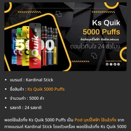
แบรนด์ : Kardinal Stick
ชื่อสินค้า :
Ks Quik 5000 Puffs
จำนวนคำ : 5000 คำ
รสชาติ : 24 รสชาติ
พอตใช้แล้วทิ้ง Ks Quik 5000 Puffs เป็น
Pod บุหรี่ไฟฟ้า ใช้แล้วทิ้ง
จาก
ทางแบรนด์ Kardinal Stick โดยตัวเครื่อง พอตใช้แล้วทิ้ง Ks Quik 5000