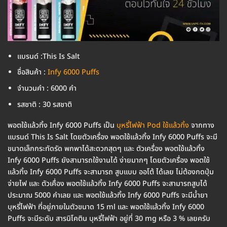
แบรนด์ :This Is Salt
ชื่อสินค้า :
Infy 6000 Puffs
จำนวนคำ : 6000 คำ
รสชาติ : 30 รสชาติ
พอตใช้แล้วทิ้ง Infy 6000 Puffs เป็น
บุหรี่ไฟฟ้า Pod ใช้แล้วทิ้ง
จากทาง
แบรนด์ This Is Salt โดยตัวเครื่อง พอตใช้แล้วทิ้ง Infy 6000 Puffs จะมี
ขนาดเล็กกระทัดรัด พกพาได้สะดวกสุดๆ และ ตัวเครื่อง พอตใช้แล้วทิ้ง
Infy 6000 Puffs ยังสามารถใช้งานได้ ง่ายมากๆ โดยตัวเครื่อง พอตใช้
แล้วทิ้ง Infy 6000 Puffs จะสามารถ สูบแบบ ออโต้ ได้เลย ไม่ต้องกดปุ่ม
จ่ายไฟ และ ตัวเคื่อง พอตใช้แล้วทิ้ง Infy 6000 Puffs จะสามารถสูบได้
ประมาณ 5000 คำเลย และ พอตใช้แล้วทิ้ง Infy 6000 Puffs จะมีน้ำยา
บุหรี่ไฟฟ้า ที่อยู่ภายในตัวขนาด 15 ml และ พอตใช้แล้วทิ้ง Infy 6000
Puffs จะมีระดับ สารนิโคติน บุหรี่ไฟฟ้า อยู่ที่ 30 mg หรือ 3 % เลยครับ