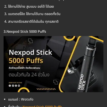
ใช้งานได้ง่าย สูบแบบ ออโต้ ได้เลย
แบตเตอรี่อึด ใช้งานได้นาน ตลอดทั้งวัน
สามารถรีดรสชาติได้เข้มข้น ทุกรสชาติ
3.Nexpod Stick 5000 Puffs
แบรนด์ : Wotofo