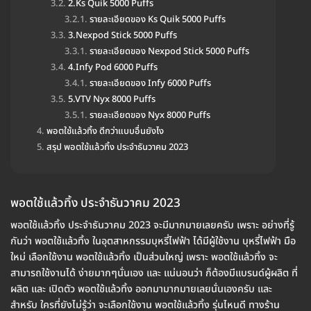
2.Ks Quik 5000 Puffs
รายละเอียดของ Ks Quik 5000 Puffs
3.Nexpod Stick 5000 Puffs
รายละเอียดของ Nexpod Stick 5000 Puffs
4.Infy Pod 6000 Puffs
รายละเอียดของ Infy 6000 Puffs
5.VTV Nyx 8000 Puffs
รายละเอียดของ Nyx 8000 Puffs
พอตใช้แล้วทิ้ง ดีกว่าแบบอื่นยังไง
สรุป พอตใช้แล้วทิ้ง ประจำธันวาคม 2023
พอตใช้แล้วทิ้ง ประจำธันวาคม 2023
พอตใช้แล้วทิ้ง ประจำธันวาคม 2023 จะมีมากมายเลยครับ เพราะ อย่างที่รู้
กันว่า พอตใช้แล้วทิ้ง ในอุตสาหกรรมบุหรี่ไฟฟ้า ได้มีผู้ใช้งาน บุหรี่ไฟฟ้า มือ
ใหม่ เลือกใช้งาน พอตใช้แล้วทิ้ง เป็นส่วนใหญ่ เพราะ พอตใช้แล้วทิ้ง จะ
สามารถใช้งานได้ ง่ายมากๆนั่นเอง และ แน่นอนว่า ก็ต้องมีแบรนด์ผู้ผลิต ที่
ผลิต และ เปิดตัว พอตใช้แล้วทิ้ง ออกมามากมายเลยนั่นเองครับ และ
สำหรับ ใครที่ยังไม่รู้ว่า จะเลือกใช้งาน พอตใช้แล้วทิ้ง รุ่นไหนดี ทางร้าน