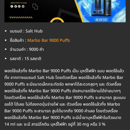
แบรนด์ : Salt Hub
ชื่อสินค้า :
Marbo Bar 9000 Puffs
จำนวนคำ : 9000 คำ
รสชาติ : 15 รสชาติ
พอตใช้แล้วทิ้ง Marbo Bar 9000 Puffs เป็น บุหรี่ไฟฟ้า แบบ พอตใช้แล้ว
ทิ้ง จากทางแบรนด์ Salt Hub โดยตัวเครื่อง พอตใช้แล้วทิ้ง Marbo Bar
9000 Puffs จะมีขนาดเล็กกระทัดรัด พกพาได้สะดวกสุดๆ และ ตัวเครื่อง
พอตใช้แล้วทิ้ง Marbo Bar 9000 Puffs ยังสามารถใช้งานได้ง่ายมากๆ
โดยตัวเครื่อง พอตใช้แล้วทิ้ง Marbo Bar 9000 Puffs จะสามารถ สูบแบบ
ออโต้ ได้เลย ไม่ต้องกดปุ่มจ่ายไฟ และ ตัวเครื่อง พอตใช้แล้วทิ้ง Marbo
Bar 9000 Puffs จะสามารถ สูบได้มากถึง 9000 คำเลย โดยตัวเครื่อง
พอตใช้แล้วทิ้ง Marbo Bar 9000 Puffs จะมีน้ำยาบุหรี่ไฟฟ้าในตัวขนาด
14 ml และ จะมี สารนิโคติน บุหรี่ไฟฟ้า อยู่ที่ 30 mg หรือ 3 %