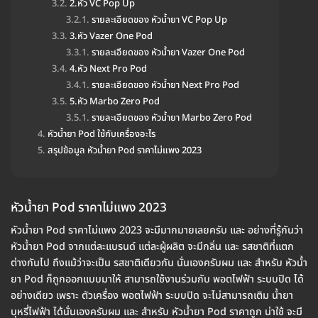
2.หัว VC Pop Up
รายละเอียดของ หัวน้ำยา VC Pop Up
3.หัว Vazer One Pod
รายละเอียดของ หัวน้ำยา Vazer One Pod
4.หัว Next Pro Pod
รายละเอียดของ หัวน้ำยา Next Pro Pod
5.หัว Marbo Zero Pod
รายละเอียดของ หัวน้ำยา Marbo Zero Pod
หัวน้ำยา Pod ใช้กับเครื่องอะไร
สรุปข้อมูล หัวน้ำยา Pod ราคาไม่แพง 2023
หัวน้ำยา Pod ราคาไม่แพง 2023
หัวน้ำยา Pod ราคาไม่แพง 2023 จะมีมากมายเลยครับ และ อย่างที่รู้กันว่า
หัวน้ำยา Pod จากแต่ละแบรนด์ แต่ละผู้ผลิต จะมีกลิ่น และ รสชาติที่แตก
ต่างกันไป ถึงแม้ว่าจะเป็น รสชาติเดียวกัน นั่นเองครับผม และ สำหรับ หัวน้ำ
ยา Pod ก็ถูกออกแบบมาให้ สามารถใช้งานร่วมกับ พอตไฟฟ้า ระบบปิด ได้
อย่างเดียว เพราะ ตัวเครื่อง พอตไฟฟ้า ระบบปิด จะไม่สามารถเติม น้ำยา
บุหรี่ไฟฟ้า ได้นั่นเองครับผม และ สำหรับ หัวน้ำยา Pod ราคาถูก น่าใช้ จะมี