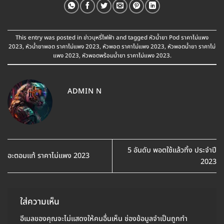
This entry was posted in
ข่าวบุหรี่ไฟฟ้า
and tagged
หัวน้ำยา Pod ราคาไม่แพง
2023
,
หัวน้ำยาพอต ราคาไม่แพง 2023
,
หัวพอต ราคาไม่แพง 2023
,
หัวพอตน้ำยา ราคาไม่
แพง 2023
,
หัวพอตพร้อมน้ำยา ราคาไม่แพง 2023
.
ADMIN N
5 อันดับ พอตใช้แล้วทิ้ง ประจำปี
อะตอมแท้ ราคาไม่แพง 2023
2023
ใส่ความเห็น
อีเมลของคุณจะไม่แสดงให้คนอื่นเห็น
ช่องข้อมูลจำเป็นถูกทำ