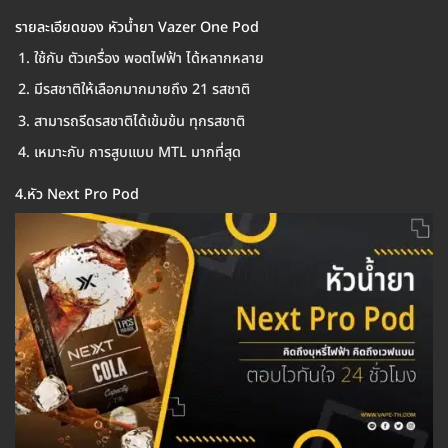
รายละเอียดของ หัวน้ำยา Vazer One Pod
ใช้กับ ตัวเครื่อง พอตไฟฟ้า ได้หลากหลาย
มีรสชาติให้เลือกมากมายถึง 21 รสชาติ
สามารถรีดรสชาติได้เข้มข้น ทุกรสชาติ
เหมาะกับ การสูบแบบ MTL มากที่สุด
4.หัว Next Pro Pod