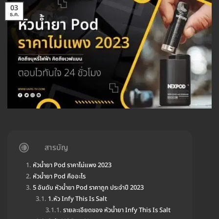
03
ธ.ค.
สารบัญ
หัวน้ำยา Pod ราคาไม่แพง 2023
หัวน้ำยา Pod คืออะไร
5 อันดับ หัวน้ำยา Pod ราคาถูก ประจำปี 2023
1.หัว Infy This Is Salt
รายละเอียดของ หัวน้ำยา Infy This Is Salt