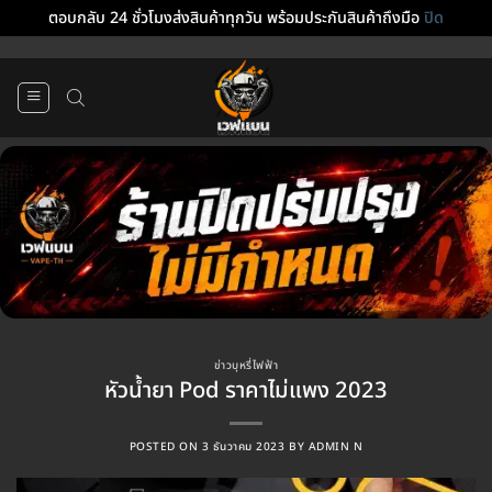
ตอบกลับ 24 ชั่วโมงส่งสินค้าทุกวัน พร้อมประกันสินค้าถึงมือ
ปิด
ข้าม
ไป
ยัง
เนื้อหา
ข่าวบุหรี่ไฟฟ้า
หัวน้ำยา Pod ราคาไม่แพง 2023
POSTED ON
3 ธันวาคม 2023
BY
ADMIN N