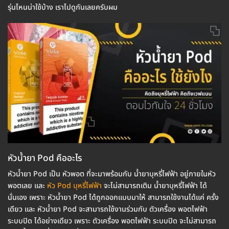
รุ่นไหนน่าใช้บ้าง เราไปดูกันเลยครับผม
หัวน้ำยา Pod คืออะไร
หัวน้ำยา Pod เป็น หัวพอต ที่จะมาพร้อมกับ น้ำยาบุหรี่ไฟฟ้า อยู่ภายในหัว
พอตเลย และ
หัว Pod บุหรี่ไฟฟ้า
จะไม่สามารถเติม น้ำยาบุหรี่ไฟฟ้า ได้
นั่นเอง เพราะ หัวน้ำยา Pod ได้ถูกออกแบบมาให้ สามารถใช้งานได้แค่ ครั้ง
เดียว และ หัวน้ำยา Pod จะสามารถใช้งานร่วมกับ ตัวเครื่อง พอตไฟฟ้า
ระบบปิด ได้อย่างเดียว เพราะ ตัวเครื่อง พอตไฟฟ้า ระบบปิด จะไม่สามารถ