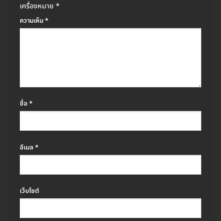
เครื่องหมาย
*
ความเห็น
*
ชื่อ
*
อีเมล
*
เว็บไซต์