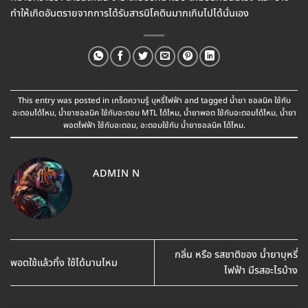
ทำให้เกิดอันตรายจากการได้รับสารนิโคตินมากเกินไปได้นั่นเอง
This entry was posted in
เกร็ดความรู้ บุหรี่ไฟฟ้า
and tagged
น้ำยา ซอลนิค ใช้กับ
อะตอมได้ไหม
,
น้ำยาซอลนิค ใช้กับอะตอม MTL ได้ไหม
,
น้ำยาพอต ใช้กับอะตอมได้ไหม
,
น้ำยา
พอตไฟฟ้า ใช้กับอะตอม
,
อะตอมใช้กับ น้ำยาซอลนิค ได้ไหม
.
ADMIN N
กลิ่น หรือ รสชาติของ น้ำยาบุหรี่
พอตใช้แล้วทิ้ง ใช้ได้นานไหม
ไฟฟ้า มีรสอะไรบ้าง