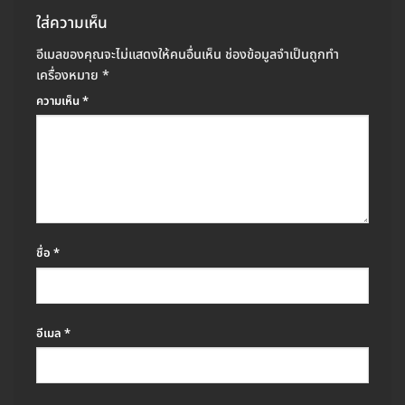
ใส่ความเห็น
อีเมลของคุณจะไม่แสดงให้คนอื่นเห็น
ช่องข้อมูลจำเป็นถูกทำ
เครื่องหมาย
*
ความเห็น
*
ชื่อ
*
อีเมล
*