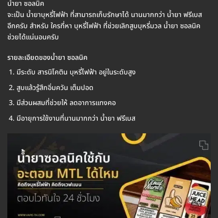
น้ำยา ซอลนิค
จะเป็น น้ำยาบุหรี่ไฟฟ้า ที่สามารถเก็บรักษาได้ นานมากกว่า น้ำยา ฟรีเบส
อีกครับ สำหรับ ใครที่หา บุหรี่ไฟฟ้า ที่ช่วยเลิกสูบบุหรี่มวล น้ำยา ซอลนิค
ช่วยได้แน่นอนครับ
รายละเอียดของน้ำยา ซอลนิค
มีระดับ สารนิโคติน บุหรี่ไฟฟ้า อยู่ในระดับสูง
สูบแล้วรู้สึกอิ่มควัน เต็มปอด
มีส่วนผสมที่ช่วยให้ ลดอาการแทงคอ
มีอายุการใช้งานที่นานมากกว่า น้ำยา ฟรีเบส