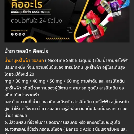
น้ำยา ซอลนิค คืออะไร
น้ำยาบุหรี่ไฟฟ้า ซอลนิค
( Nicotine Salt E Liquid ) เป็น น้ำยาบุหรี่ไฟฟ้า
ประเภทหนึ่ง ที่จะมีความเข้มข้นของ สารนิโคติน บุหรี่ไฟฟ้า อยู่ในระดับสูง
โดยจะมีตั้งแต่ 20
mg / 30 mg / 40 mg / 50 mg / 60 mg ตามลำดับ และ สารนิโคติน
บุหรี่ไฟฟ้า ชนิดนี้ ร่างกายของผู้ใช้งาน จะสามารถ ดูดซับ สารนิโคติน ซอ
ลนิค ได้อย่างรวดเร็ว
และ ด้วยความที่ น้ำยา ซอลนิค จะมีระดับ สารนิโคติน บุหรี่ไฟฟ้า อยู่ในระดับ
สูง ทำให้การใช้งาน น้ำยา ซอลนิค จะรู้สึกอิ่มควัน เต็มปอดนั่นเองครับ และ
น้ำยา ซอลนิค
จะมีส่วนผสม ที่ช่วยในการ ลดอาการแสบคอ หรือ แทงคอในขณะสูบได้
อย่างสารเคมีที่ชื่อว่า กรดเบนโซอิก ( Benzoic Acid ) นั่นเองครับผม และ