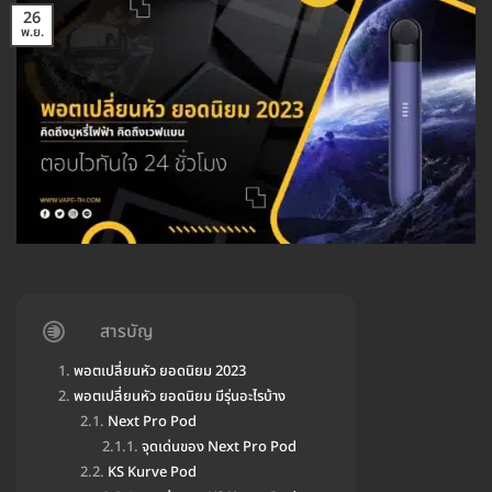
26
พ.ย.
สารบัญ
พอตเปลี่ยนหัว ยอดนิยม 2023
พอตเปลี่ยนหัว ยอดนิยม มีรุ่นอะไรบ้าง
Next Pro Pod
จุดเด่นของ Next Pro Pod
KS Kurve Pod