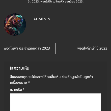
ฮิต 2023
,
พอตไฟฟ้า เปลี่ยนหัว ยอดนิยม 2023
.
ADMIN N
พอตไฟฟ้า ประจำเดือนตุลา 2023
พอตไฟฟ้าน่าใช้ 2023
ใส่ความเห็น
อีเมลของคุณจะไม่แสดงให้คนอื่นเห็น
ช่องข้อมูลจำเป็นถูกทำ
เครื่องหมาย
*
ความเห็น
*