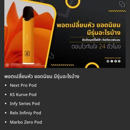
พอตเปลี่ยนหัว ยอดนิยม มีรุ่นอะไรบ้าง
Next Pro Pod
KS Kurve Pod
Infy Series Pod
Relx Infiniy Pod
Marbo Zero Pod