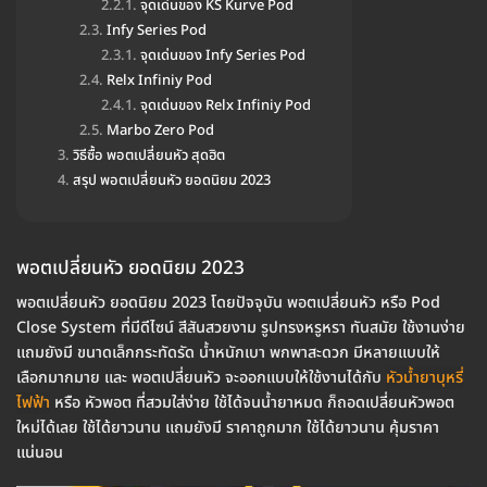
จุดเด่นของ KS Kurve Pod
Infy Series Pod
จุดเด่นของ Infy Series Pod
Relx Infiniy Pod
จุดเด่นของ Relx Infiniy Pod
Marbo Zero Pod
วิธีซื้อ พอตเปลี่ยนหัว สุดฮิต
สรุป พอตเปลี่ยนหัว ยอดนิยม 2023
พอตเปลี่ยนหัว ยอดนิยม 2023
พอตเปลี่ยนหัว ยอดนิยม 2023 โดยปัจจุบัน พอตเปลี่ยนหัว หรือ Pod
Close System ที่มีดีไซน์ สีสันสวยงาม รูปทรงหรูหรา ทันสมัย ใช้งานง่าย
แถมยังมี ขนาดเล็กกระทัดรัด น้ำหนักเบา พกพาสะดวก มีหลายแบบให้
เลือกมากมาย และ พอตเปลี่ยนหัว จะออกแบบให้ใช้งานได้กับ
หัวน้ำยาบุหรี่
ไฟฟ้า
หรือ หัวพอต ที่สวมใส่ง่าย ใช้ได้จนน้ำยาหมด ก็ถอดเปลี่ยนหัวพอต
ใหม่ได้เลย ใช้ได้ยาวนาน แถมยังมี ราคาถูกมาก ใช้ได้ยาวนาน คุ้มราคา
แน่นอน