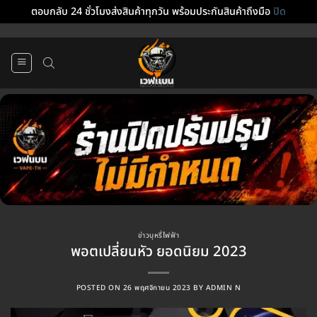
ตอบกลับ 24 ชั่วโมงส่งสินค้าทุกวัน พร้อมประกันสินค้าถึงมือ
ปิด
ข้าม
ไป
ยัง
เนื้อหา
ข่าวบุหรี่ไฟฟ้า
พอตเปลี่ยนหัว ยอดนิยม 2023
POSTED ON
26 พฤศจิกายน 2023
BY
ADMIN N