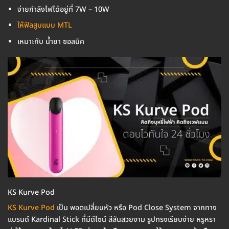
จ่ายกำลังไฟได้อยู่ที่ 7W – 10W
ให้ฟิลสูบแบบ MTL
เหมาะกับ น้ำยา ซอลนิค
KS Kurve Pod
KS Kurve Pod
เป็น พอตเปลี่ยนหัว หรือ Pod Close System จากทาง
แบรนด์ Kardinal Stick ที่มีดีไซน์ สีสันสวยงาม รูปทรงเรียบง่าย หรูหรา