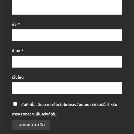
ชื่อ
*
อีเมล
*
เว็บไซต์
บันทึกชื่อ, อีเมล และชื่อเว็บไซต์ของฉันบนเบราว์เซอร์นี้ สำหรับ
การแสดงความเห็นครั้งถัดไป